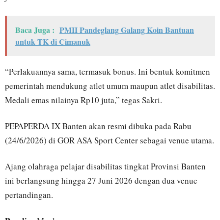
Baca Juga :
PMII Pandeglang Galang Koin Bantuan
untuk TK di Cimanuk
“Perlakuannya sama, termasuk bonus. Ini bentuk komitmen
pemerintah mendukung atlet umum maupun atlet disabilitas.
Medali emas nilainya Rp10 juta,” tegas Sakri.
PEPAPERDA IX Banten akan resmi dibuka pada Rabu
(24/6/2026) di GOR ASA Sport Center sebagai venue utama.
Ajang olahraga pelajar disabilitas tingkat Provinsi Banten
ini berlangsung hingga 27 Juni 2026 dengan dua venue
pertandingan.