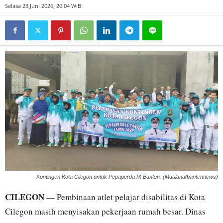
Selasa 23 Juni 2026, 20:04 WIB
Kontingen Kota Cilegon untuk Pepaperda IX Banten. (Maulana/bantennews)
CILEGON
— Pembinaan atlet pelajar disabilitas di Kota
Cilegon masih menyisakan pekerjaan rumah besar. Dinas