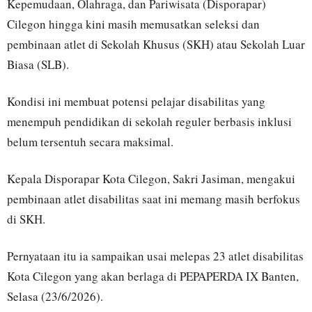
Kepemudaan, Olahraga, dan Pariwisata (Disporapar)
Cilegon hingga kini masih memusatkan seleksi dan
pembinaan atlet di Sekolah Khusus (SKH) atau Sekolah Luar
Biasa (SLB).
Kondisi ini membuat potensi pelajar disabilitas yang
menempuh pendidikan di sekolah reguler berbasis inklusi
belum tersentuh secara maksimal.
Kepala Disporapar Kota Cilegon, Sakri Jasiman, mengakui
pembinaan atlet disabilitas saat ini memang masih berfokus
di SKH.
Pernyataan itu ia sampaikan usai melepas 23 atlet disabilitas
Kota Cilegon yang akan berlaga di PEPAPERDA IX Banten,
Selasa (23/6/2026).