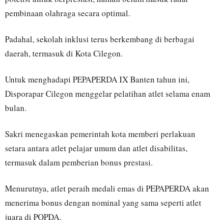
pembinaan olahraga secara optimal.
Padahal, sekolah inklusi terus berkembang di berbagai
daerah, termasuk di Kota Cilegon.
Untuk menghadapi PEPAPERDA IX Banten tahun ini,
Disporapar Cilegon menggelar pelatihan atlet selama enam
bulan.
Sakri menegaskan pemerintah kota memberi perlakuan
setara antara atlet pelajar umum dan atlet disabilitas,
termasuk dalam pemberian bonus prestasi.
Menurutnya, atlet peraih medali emas di PEPAPERDA akan
menerima bonus dengan nominal yang sama seperti atlet
juara di POPDA.