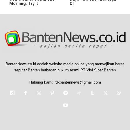
Morning. Try It
Of
BantenNews.co.id adalah website media online yang menyajikan berita
seputar Banten berbadan hukum resmi PT Visi Siber Banten
Hubungi kami:
rdkbantennews@gmail.com