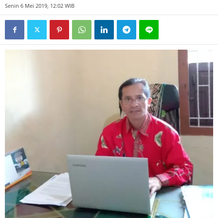
Senin 6 Mei 2019, 12:02 WIB