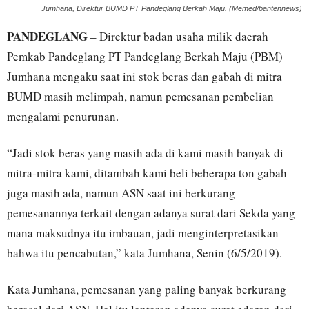
Jumhana, Direktur BUMD PT Pandeglang Berkah Maju. (Memed/bantennews)
PANDEGLANG
– Direktur badan usaha milik daerah
Pemkab Pandeglang PT Pandeglang Berkah Maju (PBM)
Jumhana mengaku saat ini stok beras dan gabah di mitra
BUMD masih melimpah, namun pemesanan pembelian
mengalami penurunan.
“Jadi stok beras yang masih ada di kami masih banyak di
mitra-mitra kami, ditambah kami beli beberapa ton gabah
juga masih ada, namun ASN saat ini berkurang
pemesanannya terkait dengan adanya surat dari Sekda yang
mana maksudnya itu imbauan, jadi menginterpretasikan
bahwa itu pencabutan,” kata Jumhana, Senin (6/5/2019).
Kata Jumhana, pemesanan yang paling banyak berkurang