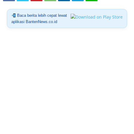
Baca berita lebih cepat lewat
aplikasi BantenNews.co.id