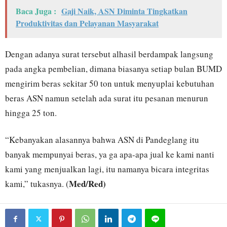
Baca Juga :
Gaji Naik, ASN Diminta Tingkatkan
Produktivitas dan Pelayanan Masyarakat
Dengan adanya surat tersebut alhasil berdampak langsung
pada angka pembelian, dimana biasanya setiap bulan BUMD
mengirim beras sekitar 50 ton untuk menyuplai kebutuhan
beras ASN namun setelah ada surat itu pesanan menurun
hingga 25 ton.
“Kebanyakan alasannya bahwa ASN di Pandeglang itu
banyak mempunyai beras, ya ga apa-apa jual ke kami nanti
kami yang menjualkan lagi, itu namanya bicara integritas
Med/Red)
kami,” tukasnya. (