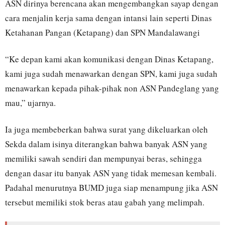
ASN dirinya berencana akan mengembangkan sayap dengan
cara menjalin kerja sama dengan intansi lain seperti Dinas
Ketahanan Pangan (Ketapang) dan SPN Mandalawangi
“Ke depan kami akan komunikasi dengan Dinas Ketapang,
kami juga sudah menawarkan dengan SPN, kami juga sudah
menawarkan kepada pihak-pihak non ASN Pandeglang yang
mau,” ujarnya.
Ia juga membeberkan bahwa surat yang dikeluarkan oleh
Sekda dalam isinya diterangkan bahwa banyak ASN yang
memiliki sawah sendiri dan mempunyai beras, sehingga
dengan dasar itu banyak ASN yang tidak memesan kembali.
Padahal menurutnya BUMD juga siap menampung jika ASN
tersebut memiliki stok beras atau gabah yang melimpah.