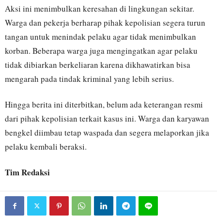
Aksi ini menimbulkan keresahan di lingkungan sekitar.
Warga dan pekerja berharap pihak kepolisian segera turun
tangan untuk menindak pelaku agar tidak menimbulkan
korban. Beberapa warga juga mengingatkan agar pelaku
tidak dibiarkan berkeliaran karena dikhawatirkan bisa
mengarah pada tindak kriminal yang lebih serius.
Hingga berita ini diterbitkan, belum ada keterangan resmi
dari pihak kepolisian terkait kasus ini. Warga dan karyawan
bengkel diimbau tetap waspada dan segera melaporkan jika
pelaku kembali beraksi.
Tim Redaksi