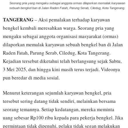
Seorang pria yang mengaku sebagai anggota ormas dilaporkan memalak karyawan
sebuah bengkel ban di Jalan Raden Fatah, Parung Serab, Ciledug, Kota Tangerang.
TANGERANG
– Aksi pemalakan terhadap karyawan
bengkel kembali meresahkan warga. Seorang pria yang
mengaku sebagai anggota organisasi masyarakat (ormas)
dilaporkan memalak karyawan sebuah bengkel ban di Jalan
Raden Fatah, Parung Serab, Ciledug, Kota Tangerang.
Kejadian tersebut diketahui telah berlangsung sejak Sabtu,
3 Mei 2025, dan hingga kini masih terus terjadi. Videonya
pun beredar di media sosial.
Menurut keterangan sejumlah karyawan bengkel, pria
tersebut sering datang tidak sendiri, melainkan bersama
seorang temannya. Setiap kedatangan, mereka meminta
uang sebesar Rp100 ribu kepada para pekerja bengkel. Jika
permintaan tidak dipenuhi, pelaku tidak segan melakukan