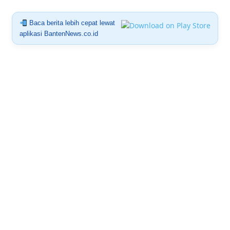
Baca berita lebih cepat lewat
aplikasi BantenNews.co.id