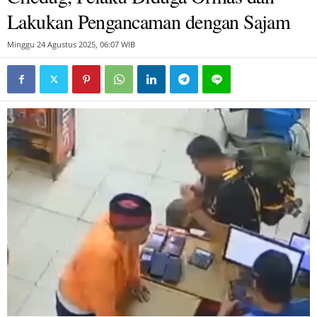
Lakukan Pengancaman dengan Sajam
Minggu 24 Agustus 2025, 06:07 WIB