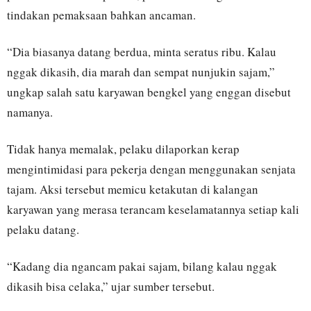
tindakan pemaksaan bahkan ancaman.
“Dia biasanya datang berdua, minta seratus ribu. Kalau
nggak dikasih, dia marah dan sempat nunjukin sajam,”
ungkap salah satu karyawan bengkel yang enggan disebut
namanya.
Tidak hanya memalak, pelaku dilaporkan kerap
mengintimidasi para pekerja dengan menggunakan senjata
tajam. Aksi tersebut memicu ketakutan di kalangan
karyawan yang merasa terancam keselamatannya setiap kali
pelaku datang.
“Kadang dia ngancam pakai sajam, bilang kalau nggak
dikasih bisa celaka,” ujar sumber tersebut.