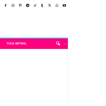
TULIS ARTIKEL