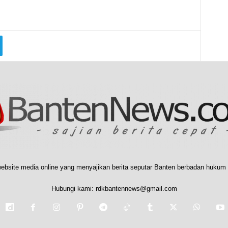
ebsite media online yang menyajikan berita seputar Banten berbadan hukum 
Hubungi kami:
rdkbantennews@gmail.com