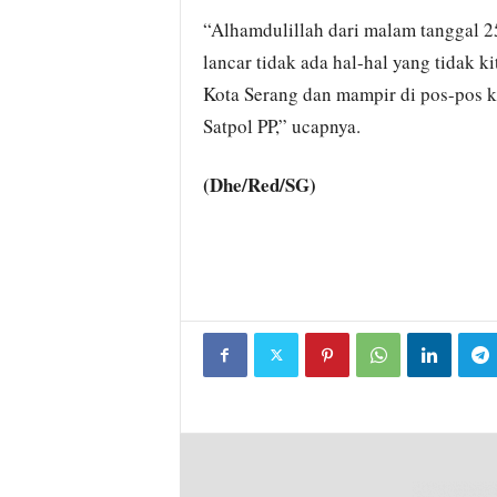
“Alhamdulillah dari malam tanggal 2
lancar tidak ada hal-hal yang tidak ki
Kota Serang dan mampir di pos-pos 
Satpol PP,” ucapnya.
(Dhe/Red/SG)