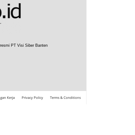
resmi PT Visi Siber Banten
gan Kerja
Privacy Policy
Terms & Conditions