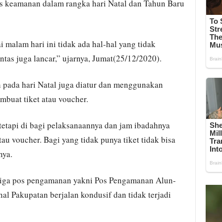
 keamanan dalam rangka hari Natal dan Tahun Baru
 malam hari ini tidak ada hal-hal yang tidak
intas juga lancar,” ujarnya, Jumat(25/12/2020).
 pada hari Natal juga diatur dan menggunakan
mbuat tiket atau voucher.
 tetapi di bagi pelaksanaannya dan jam ibadahnya
au voucher. Bagi yang tidak punya tiket tidak bisa
nya.
 tiga pos pengamanan yakni Pos Pengamanan Alun-
al Pakupatan berjalan kondusif dan tidak terjadi