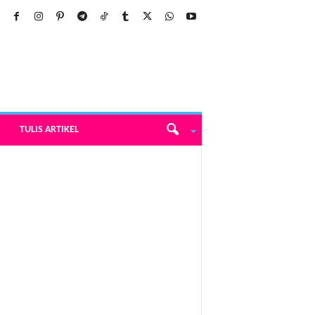
TULIS ARTIKEL