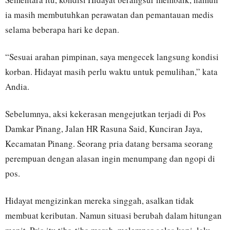
ia masih membutuhkan perawatan dan pemantauan medis
selama beberapa hari ke depan.
“Sesuai arahan pimpinan, saya mengecek langsung kondisi
korban. Hidayat masih perlu waktu untuk pemulihan,” kata
Andia.
Sebelumnya, aksi kekerasan mengejutkan terjadi di Pos
Damkar Pinang, Jalan HR Rasuna Said, Kunciran Jaya,
Kecamatan Pinang. Seorang pria datang bersama seorang
perempuan dengan alasan ingin menumpang dan ngopi di
pos.
Hidayat mengizinkan mereka singgah, asalkan tidak
membuat keributan. Namun situasi berubah dalam hitungan