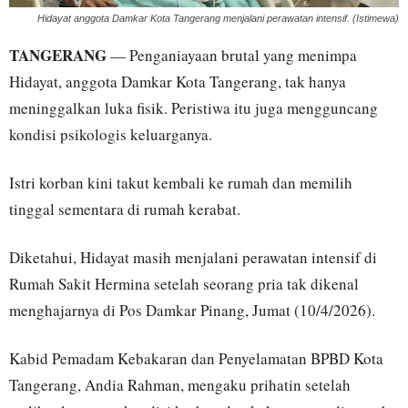
Hidayat anggota Damkar Kota Tangerang menjalani perawatan intensif. (Istimewa)
TANGERANG
— Penganiayaan brutal yang menimpa
Hidayat, anggota Damkar Kota Tangerang, tak hanya
meninggalkan luka fisik. Peristiwa itu juga mengguncang
kondisi psikologis keluarganya.
Istri korban kini takut kembali ke rumah dan memilih
tinggal sementara di rumah kerabat.
Diketahui, Hidayat masih menjalani perawatan intensif di
Rumah Sakit Hermina setelah seorang pria tak dikenal
menghajarnya di Pos Damkar Pinang, Jumat (10/4/2026).
Kabid Pemadam Kebakaran dan Penyelamatan BPBD Kota
Tangerang, Andia Rahman, mengaku prihatin setelah