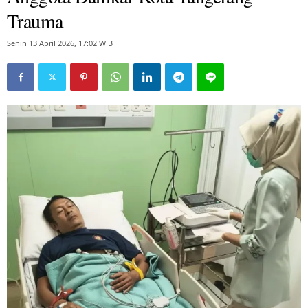
Trauma
Senin 13 April 2026, 17:02 WIB