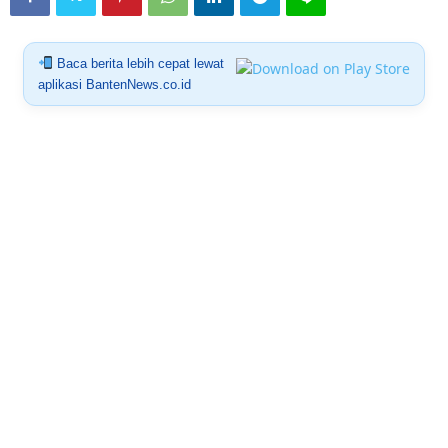
Baca berita lebih cepat lewat
aplikasi BantenNews.co.id