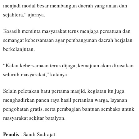
menjadi modal besar membangun daerah yang aman dan
sejahtera,” ujarnya.
Kosasih meminta masyarakat terus menjaga persatuan dan
semangat kebersamaan agar pembangunan daerah berjalan
berkelanjutan.
“Kalau kebersamaan terus dijaga, kemajuan akan dirasakan
seluruh masyarakat,” katanya.
Selain peletakan batu pertama masjid, kegiatan itu juga
menghadirkan panen raya hasil pertanian warga, layanan
pengobatan gratis, serta pembagian bantuan sembako untuk
masyarakat sekitar batalyon.
Penulis
: Sandi Sudrajat