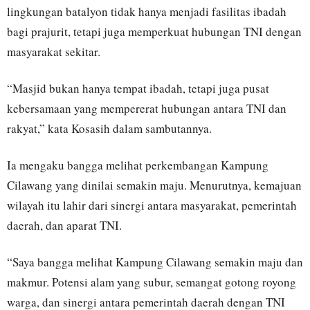
lingkungan batalyon tidak hanya menjadi fasilitas ibadah
bagi prajurit, tetapi juga memperkuat hubungan TNI dengan
masyarakat sekitar.
“Masjid bukan hanya tempat ibadah, tetapi juga pusat
kebersamaan yang mempererat hubungan antara TNI dan
rakyat,” kata Kosasih dalam sambutannya.
Ia mengaku bangga melihat perkembangan Kampung
Cilawang yang dinilai semakin maju. Menurutnya, kemajuan
wilayah itu lahir dari sinergi antara masyarakat, pemerintah
daerah, dan aparat TNI.
“Saya bangga melihat Kampung Cilawang semakin maju dan
makmur. Potensi alam yang subur, semangat gotong royong
warga, dan sinergi antara pemerintah daerah dengan TNI