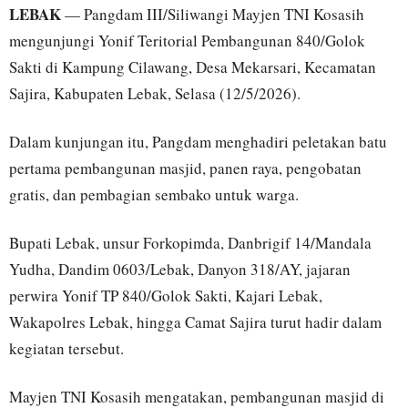
LEBAK
— Pangdam III/Siliwangi Mayjen TNI Kosasih
mengunjungi Yonif Teritorial Pembangunan 840/Golok
Sakti di Kampung Cilawang, Desa Mekarsari, Kecamatan
Sajira, Kabupaten Lebak, Selasa (12/5/2026).
Dalam kunjungan itu, Pangdam menghadiri peletakan batu
pertama pembangunan masjid, panen raya, pengobatan
gratis, dan pembagian sembako untuk warga.
Bupati Lebak, unsur Forkopimda, Danbrigif 14/Mandala
Yudha, Dandim 0603/Lebak, Danyon 318/AY, jajaran
perwira Yonif TP 840/Golok Sakti, Kajari Lebak,
Wakapolres Lebak, hingga Camat Sajira turut hadir dalam
kegiatan tersebut.
Mayjen TNI Kosasih mengatakan, pembangunan masjid di