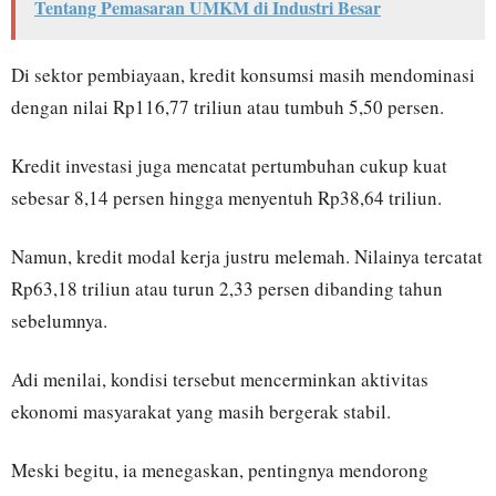
Tentang Pemasaran UMKM di Industri Besar
Di sektor pembiayaan, kredit konsumsi masih mendominasi
dengan nilai Rp116,77 triliun atau tumbuh 5,50 persen.
Kredit investasi juga mencatat pertumbuhan cukup kuat
sebesar 8,14 persen hingga menyentuh Rp38,64 triliun.
Namun, kredit modal kerja justru melemah. Nilainya tercatat
Rp63,18 triliun atau turun 2,33 persen dibanding tahun
sebelumnya.
Adi menilai, kondisi tersebut mencerminkan aktivitas
ekonomi masyarakat yang masih bergerak stabil.
Meski begitu, ia menegaskan, pentingnya mendorong