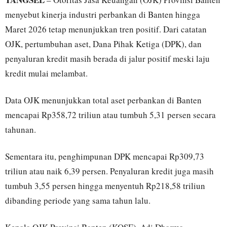
menyebut kinerja industri perbankan di Banten hingga
Maret 2026 tetap menunjukkan tren positif. Dari catatan
OJK, pertumbuhan aset, Dana Pihak Ketiga (DPK), dan
penyaluran kredit masih berada di jalur positif meski laju
kredit mulai melambat.
Data OJK menunjukkan total aset perbankan di Banten
mencapai Rp358,72 triliun atau tumbuh 5,31 persen secara
tahunan.
Sementara itu, penghimpunan DPK mencapai Rp309,73
triliun atau naik 6,39 persen. Penyaluran kredit juga masih
tumbuh 3,55 persen hingga menyentuh Rp218,58 triliun
dibanding periode yang sama tahun lalu.