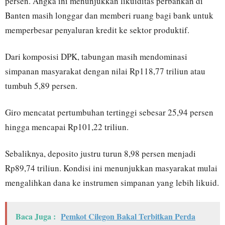
persen. Angka ini menunjukkan likuiditas perbankan di
Banten masih longgar dan memberi ruang bagi bank untuk
memperbesar penyaluran kredit ke sektor produktif.
Dari komposisi DPK, tabungan masih mendominasi
simpanan masyarakat dengan nilai Rp118,77 triliun atau
tumbuh 5,89 persen.
Giro mencatat pertumbuhan tertinggi sebesar 25,94 persen
hingga mencapai Rp101,22 triliun.
Sebaliknya, deposito justru turun 8,98 persen menjadi
Rp89,74 triliun. Kondisi ini menunjukkan masyarakat mulai
mengalihkan dana ke instrumen simpanan yang lebih likuid.
Baca Juga :
Pemkot Cilegon Bakal Terbitkan Perda