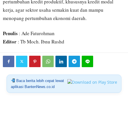
pertumbuhan kredit produktif, khususnya kredit modal
kerja, agar sektor usaha semakin kuat dan mampu
menopang pertumbuhan ekonomi daerah.
Penulis
: Ade Faturohman
Editor
: Tb Moch. Ibnu Rushd
Baca berita lebih cepat lewat
aplikasi BantenNews.co.id