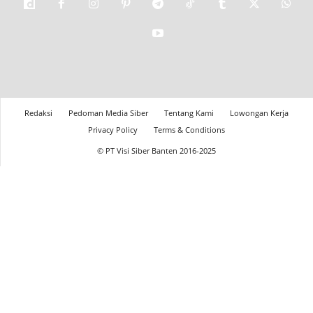
Redaksi
Pedoman Media Siber
Tentang Kami
Lowongan Kerja
Privacy Policy
Terms & Conditions
© PT Visi Siber Banten 2016-2025