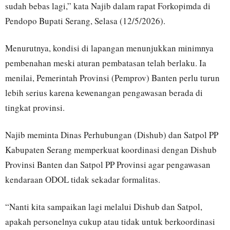
sudah bebas lagi,” kata Najib dalam rapat Forkopimda di
Pendopo Bupati Serang, Selasa (12/5/2026).
Menurutnya, kondisi di lapangan menunjukkan minimnya
pembenahan meski aturan pembatasan telah berlaku. Ia
menilai, Pemerintah Provinsi (Pemprov) Banten perlu turun
lebih serius karena kewenangan pengawasan berada di
tingkat provinsi.
Najib meminta Dinas Perhubungan (Dishub) dan Satpol PP
Kabupaten Serang memperkuat koordinasi dengan Dishub
Provinsi Banten dan Satpol PP Provinsi agar pengawasan
kendaraan ODOL tidak sekadar formalitas.
“Nanti kita sampaikan lagi melalui Dishub dan Satpol,
apakah personelnya cukup atau tidak untuk berkoordinasi