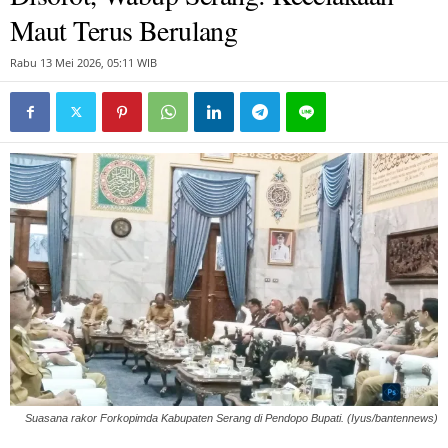
Maut Terus Berulang
Rabu 13 Mei 2026, 05:11 WIB
Suasana rakor Forkopimda Kabupaten Serang di Pendopo Bupati. (Iyus/bantennews)