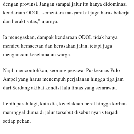
dengan provinsi. Jangan sampai jalur itu hanya didominasi
kendaraan ODOL, sementara masyarakat juga harus bekerja
dan beraktivitas,” ujarnya.
Ia menegaskan, dampak kendaraan ODOL tidak hanya
memicu kemacetan dan kerusakan jalan, tetapi juga
mengancam keselamatan warga.
Najib mencontohkan, seorang pegawai Puskesmas Pulo
Ampel yang harus menempuh perjalanan hingga tiga jam
dari Serdang akibat kondisi lalu lintas yang semrawut.
Lebih parah lagi, kata dia, kecelakaan berat hingga korban
meninggal dunia di jalur tersebut disebut nyaris terjadi
setiap pekan.