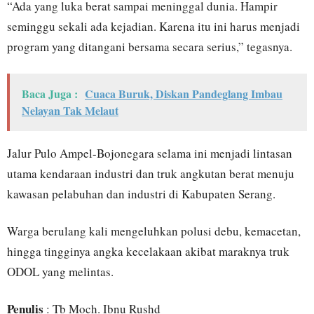
“Ada yang luka berat sampai meninggal dunia. Hampir
seminggu sekali ada kejadian. Karena itu ini harus menjadi
program yang ditangani bersama secara serius,” tegasnya.
Baca Juga :
Cuaca Buruk, Diskan Pandeglang Imbau
Nelayan Tak Melaut
Jalur Pulo Ampel-Bojonegara selama ini menjadi lintasan
utama kendaraan industri dan truk angkutan berat menuju
kawasan pelabuhan dan industri di Kabupaten Serang.
Warga berulang kali mengeluhkan polusi debu, kemacetan,
hingga tingginya angka kecelakaan akibat maraknya truk
ODOL yang melintas.
Penulis
: Tb Moch. Ibnu Rushd