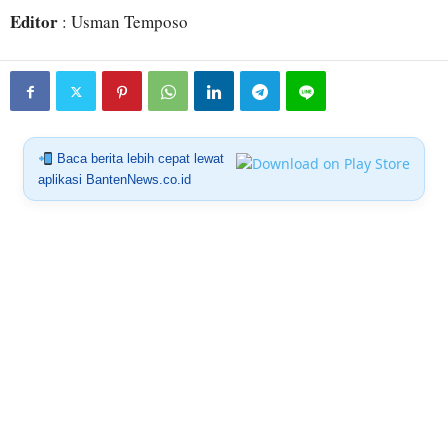
Editor
: Usman Temposo
Baca berita lebih cepat lewat
aplikasi BantenNews.co.id