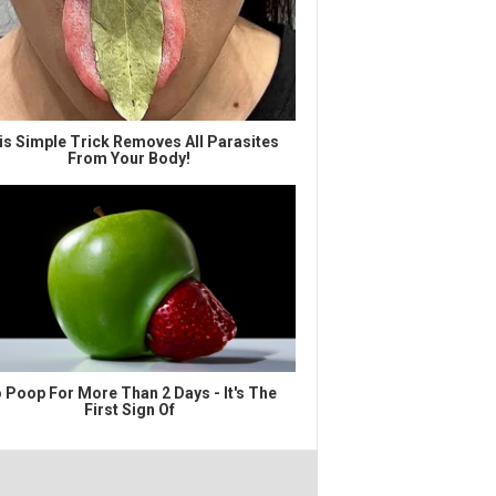
is Simple Trick Removes All Parasites
From Your Body!
 Poop For More Than 2 Days - It's The
First Sign Of