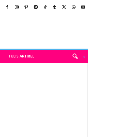
TULIS ARTIKEL