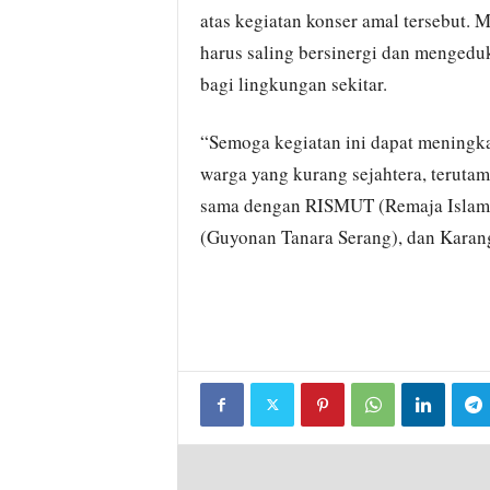
atas kegiatan konser amal tersebut.
harus saling bersinergi dan mengedu
bagi lingkungan sekitar.
“Semoga kegiatan ini dapat meningka
warga yang kurang sejahtera, terutam
sama dengan RISMUT (Remaja Islam 
(Guyonan Tanara Serang), dan Karan