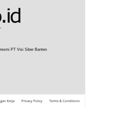
resmi PT Visi Siber Banten
gan Kerja
Privacy Policy
Terms & Conditions