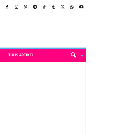
TULIS ARTIKEL