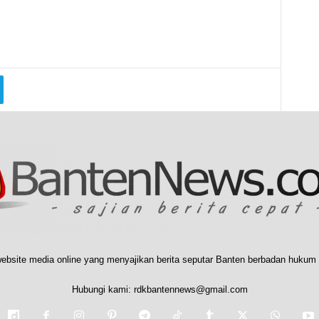
ebsite media online yang menyajikan berita seputar Banten berbadan hukum 
Hubungi kami:
rdkbantennews@gmail.com