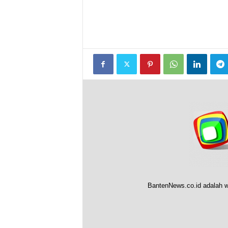
BantenNews.co.id adalah w