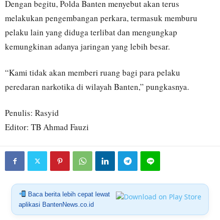
Dengan begitu, Polda Banten menyebut akan terus
melakukan pengembangan perkara, termasuk memburu
pelaku lain yang diduga terlibat dan mengungkap
kemungkinan adanya jaringan yang lebih besar.
“Kami tidak akan memberi ruang bagi para pelaku
peredaran narkotika di wilayah Banten,” pungkasnya.
Penulis: Rasyid
Editor: TB Ahmad Fauzi
Baca berita lebih cepat lewat
aplikasi BantenNews.co.id