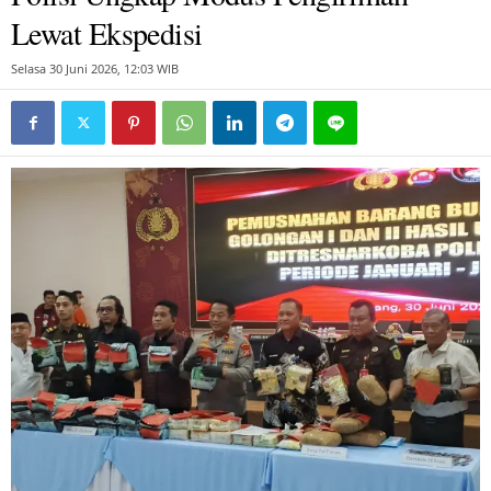
Lewat Ekspedisi
Selasa 30 Juni 2026, 12:03 WIB