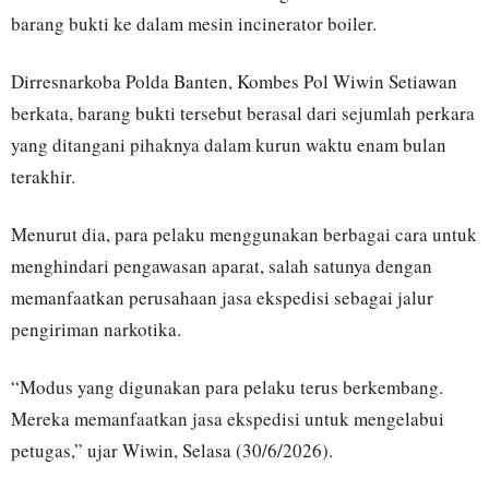
barang bukti ke dalam mesin incinerator boiler.
Dirresnarkoba Polda Banten, Kombes Pol Wiwin Setiawan
berkata, barang bukti tersebut berasal dari sejumlah perkara
yang ditangani pihaknya dalam kurun waktu enam bulan
terakhir.
Menurut dia, para pelaku menggunakan berbagai cara untuk
menghindari pengawasan aparat, salah satunya dengan
memanfaatkan perusahaan jasa ekspedisi sebagai jalur
pengiriman narkotika.
“Modus yang digunakan para pelaku terus berkembang.
Mereka memanfaatkan jasa ekspedisi untuk mengelabui
petugas,” ujar Wiwin, Selasa (30/6/2026).