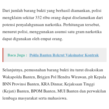
Dari jumlah barang bukti yang berhasil diamankan, polisi
mengklaim sekitar 332 ribu orang dapat diselamatkan dari
potensi penyalahgunaan narkotika. Perhitungan tersebut,
menurut polisi, menggunakan asumsi satu gram narkotika
dapat digunakan oleh empat orang.
Baca Juga :
Polda Banten Rekrut Vaksinator Kontrak
Selanjutnya, pemusnahan barang bukti itu turut disaksikan
Wakapolda Banten, Brigjen Pol Hendra Wirawan, plt Kepala
BNN Provinsi Banten, KRA Dinnar, Kejaksaan Tinggi
(Kejati) Banten, BPOM Banten, MUI Banten dan perwakilan
lembaga masyarakat serta mahasiswa.