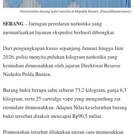
Pemusnahan barang bukti narkoba di Mapolda Banten. (Rasyid/bantennews)
SERANG
– Jaringan peredaran narkotika yang
memanfaatkan layanan ekspedisi berhasil dibongkar.
Dari pengungkapan kasus sepanjang Januari hingga Juni
2026, polisi menyita puluhan kilogram narkotika yang
kemudian dimusnahkan oleh jajaran Direktorat Reserse
Narkoba Polda Banten.
Barang bukti berupa sabu seberat 73,2 kilogram, ganja 6,3
kilogram, serta 25 cartridge vape yang mengandung zat
etomidate dimusnahkan. Adapun Nilai keseluruhan barang
bukti tersebut ditaksir mencapai Rp90,5 miliar.
Pemusnahan tersebut dilakukan engan cara memasukkan