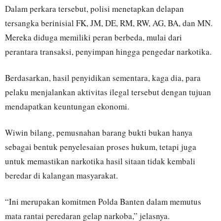
Dalam perkara tersebut, polisi menetapkan delapan
tersangka berinisial FK, JM, DE, RM, RW, AG, BA, dan MN.
Mereka diduga memiliki peran berbeda, mulai dari
perantara transaksi, penyimpan hingga pengedar narkotika.
Berdasarkan, hasil penyidikan sementara, kaga dia, para
pelaku menjalankan aktivitas ilegal tersebut dengan tujuan
mendapatkan keuntungan ekonomi.
Wiwin bilang, pemusnahan barang bukti bukan hanya
sebagai bentuk penyelesaian proses hukum, tetapi juga
untuk memastikan narkotika hasil sitaan tidak kembali
beredar di kalangan masyarakat.
“Ini merupakan komitmen Polda Banten dalam memutus
mata rantai peredaran gelap narkoba,” jelasnya.