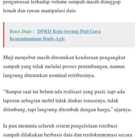
pengawasan terhadap volume sampah masih dianggap
lemah dan rawan manipulasi data.
Baca Juga :
DPRD Kota Serang Puji Gaya
Kepemimpinan Budi–Agis
Muji menyebut masih ditemukan kendaraan pengangkut
sampah yang tidak melalui proses penimbangan, namun
langsung ditentukan nominal retribusinya.
“Sampai saat ini belum ada realisasi yang pasti, tapi ada
laporan sebagian mobil tidak diukur tonasenya, tidak
ditimbang, tapi langsung ditembak dengan harga,” ujarnya.
Ia pun meminta seluruh sistem pengelolaan retribusi
sampah dilakukan berbasis data dan terdokumentasi secara