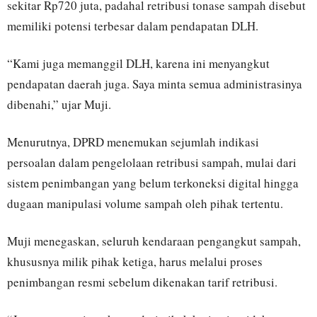
sekitar Rp720 juta, padahal retribusi tonase sampah disebut
memiliki potensi terbesar dalam pendapatan DLH.
“Kami juga memanggil DLH, karena ini menyangkut
pendapatan daerah juga. Saya minta semua administrasinya
dibenahi,” ujar Muji.
Menurutnya, DPRD menemukan sejumlah indikasi
persoalan dalam pengelolaan retribusi sampah, mulai dari
sistem penimbangan yang belum terkoneksi digital hingga
dugaan manipulasi volume sampah oleh pihak tertentu.
Muji menegaskan, seluruh kendaraan pengangkut sampah,
khususnya milik pihak ketiga, harus melalui proses
penimbangan resmi sebelum dikenakan tarif retribusi.