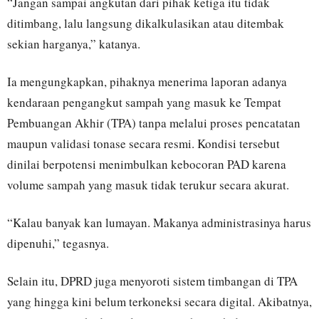
“Jangan sampai angkutan dari pihak ketiga itu tidak
ditimbang, lalu langsung dikalkulasikan atau ditembak
sekian harganya,” katanya.
Ia mengungkapkan, pihaknya menerima laporan adanya
kendaraan pengangkut sampah yang masuk ke Tempat
Pembuangan Akhir (TPA) tanpa melalui proses pencatatan
maupun validasi tonase secara resmi. Kondisi tersebut
dinilai berpotensi menimbulkan kebocoran PAD karena
volume sampah yang masuk tidak terukur secara akurat.
“Kalau banyak kan lumayan. Makanya administrasinya harus
dipenuhi,” tegasnya.
Selain itu, DPRD juga menyoroti sistem timbangan di TPA
yang hingga kini belum terkoneksi secara digital. Akibatnya,