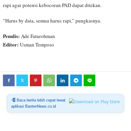
rapi agar potensi kebocoran PAD dapat ditekan.
“Harus by data, semua harus rapi,” pungkasnya.
Penulis:
Ade Faturohman
Editor:
Usman Temposo
Baca berita lebih cepat lewat
aplikasi BantenNews.co.id