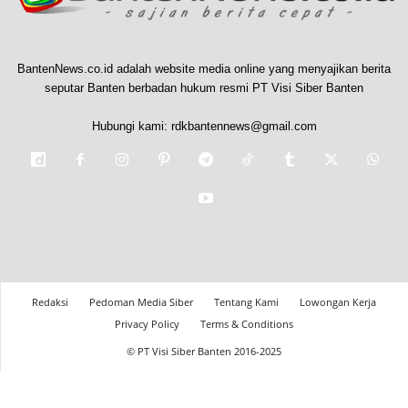
BantenNews.co.id adalah website media online yang menyajikan berita
seputar Banten berbadan hukum resmi PT Visi Siber Banten
Hubungi kami:
rdkbantennews@gmail.com
Redaksi
Pedoman Media Siber
Tentang Kami
Lowongan Kerja
Privacy Policy
Terms & Conditions
© PT Visi Siber Banten 2016-2025