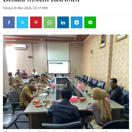
Selasa 26 Mei 2026, 03:37 WIB