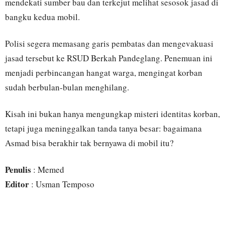
mendekati sumber bau dan terkejut melihat sesosok jasad di
bangku kedua mobil.
Polisi segera memasang garis pembatas dan mengevakuasi
jasad tersebut ke RSUD Berkah Pandeglang. Penemuan ini
menjadi perbincangan hangat warga, mengingat korban
sudah berbulan-bulan menghilang.
Kisah ini bukan hanya mengungkap misteri identitas korban,
tetapi juga meninggalkan tanda tanya besar: bagaimana
Asmad bisa berakhir tak bernyawa di mobil itu?
Penulis
: Memed
Editor
: Usman Temposo