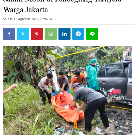
Warga Jakarta
Selasa 12 Agustus 2025, 02:07 WIB