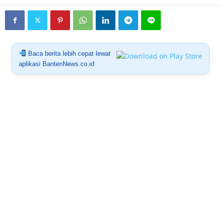
Baca berita lebih cepat lewat
aplikasi BantenNews.co.id