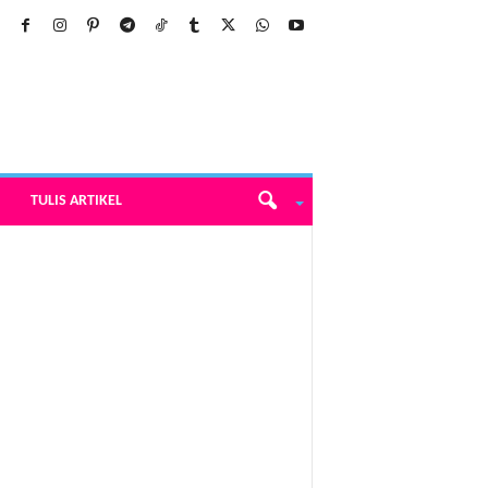
TULIS ARTIKEL