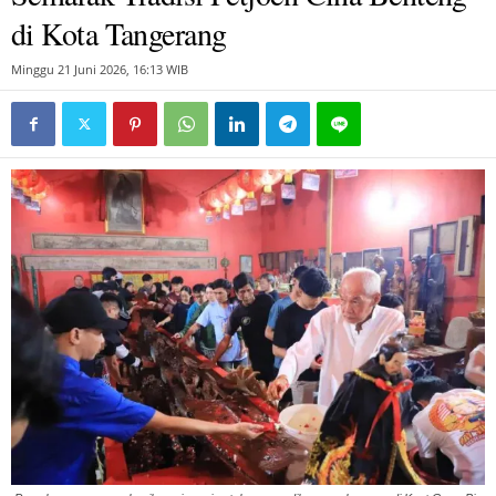
di Kota Tangerang
Minggu 21 Juni 2026, 16:13 WIB