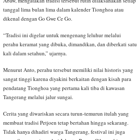
Abaw, mengatakan tradisi tersebut rutin dilaksanakan setiap
tanggal lima bulan lima dalam kalender Tionghoa atau
dikenal dengan Go Gwe Ce Go.
“Tradisi ini digelar untuk mengenang leluhur melalui
perahu keramat yang dibuka, dimandikan, dan diberkati satu
kali dalam setahun,” ujarnya.
Menurut Anto, perahu tersebut memiliki nilai historis yang
sangat tinggi karena diyakini berkaitan dengan kisah para
pendatang Tionghoa yang pertama kali tiba di kawasan
Tangerang melalui jalur sungai.
Cerita yang diwariskan secara turun-temurun itulah yang
membuat tradisi Petjoen tetap bertahan hingga sekarang.
Tidak hanya dihadiri warga Tangerang, festival ini juga