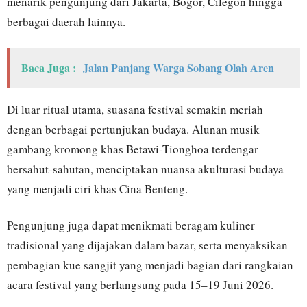
menarik pengunjung dari Jakarta, Bogor, Cilegon hingga
berbagai daerah lainnya.
Baca Juga :
Jalan Panjang Warga Sobang Olah Aren
Di luar ritual utama, suasana festival semakin meriah
dengan berbagai pertunjukan budaya. Alunan musik
gambang kromong khas Betawi-Tionghoa terdengar
bersahut-sahutan, menciptakan nuansa akulturasi budaya
yang menjadi ciri khas Cina Benteng.
Pengunjung juga dapat menikmati beragam kuliner
tradisional yang dijajakan dalam bazar, serta menyaksikan
pembagian kue sangjit yang menjadi bagian dari rangkaian
acara festival yang berlangsung pada 15–19 Juni 2026.