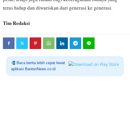
terus hidup dan diwariskan dari generasi ke generasi.
Tim Redaksi
Baca berita lebih cepat lewat
aplikasi BantenNews.co.id