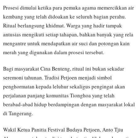
Prosesi dimulai ketika para pemuka agama memercikkan air
kembang yang telah didoakan ke seluruh bagian perahu.
Ritual berlangsung khidmat. Warga yang hadir tampak
antusias mengikuti setiap tahapan, bahkan banyak yang rela
mengantre untuk mendapatkan air suci dan potongan kain
merah yang digunakan dalam prosesi tersebut.
Bagi masyarakat Cina Benteng, ritual ini bukan sekadar
seremoni tahunan. Tradisi Petjoen menjadi simbol
penghormatan kepada leluhur sekaligus pengingat akan
perjalanan panjang komunitas Tionghoa yang telah
berabad-abad hidup berdampingan dengan masyarakat lokal
di Tangerang.
Wakil Ketua Panitia Festival Budaya Petjoen, Anto Tjiu