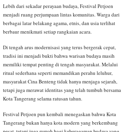
Lebih dari sekadar perayaan budaya, Festival Petjoen
menjadi ruang perjumpaan lintas komunitas. Warga dari
berbagai latar belakang agama, etnis, dan usia terlihat
berbaur menikmati setiap rangkaian acara.
Di tengah arus modernisasi yang terus bergerak cepat,
tradisi ini menjadi bukti bahwa warisan budaya masih
memiliki tempat penting di tengah masyarakat. Melalui
ritual sederhana seperti memandikan perahu leluhur,
masyarakat Cina Benteng tidak hanya menjaga sejarah,
tetapi juga merawat identitas yang telah tumbuh bersama
Kota Tangerang selama ratusan tahun.
Festival Petjoen pun kembali menegaskan bahwa Kota
Tangerang bukan hanya kota modern yang berkembang
pesat, tetapi juga rumah bagi keberagaman budaya yang