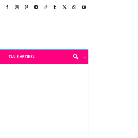
TULIS ARTIKEL