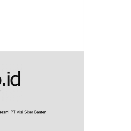
resmi PT Visi Siber Banten