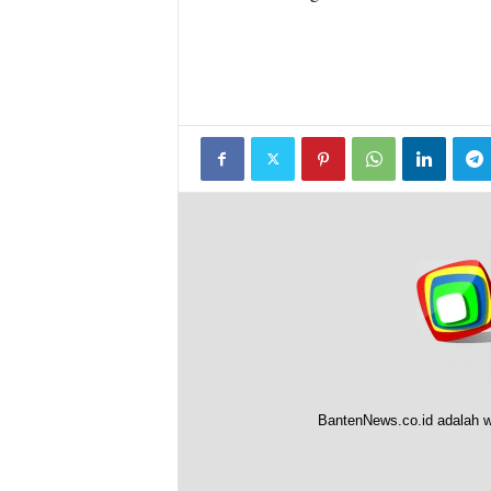
BantenNews.co.id adalah w