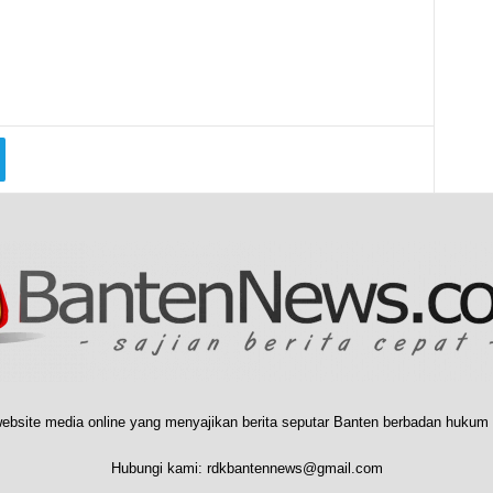
ebsite media online yang menyajikan berita seputar Banten berbadan hukum 
Hubungi kami:
rdkbantennews@gmail.com