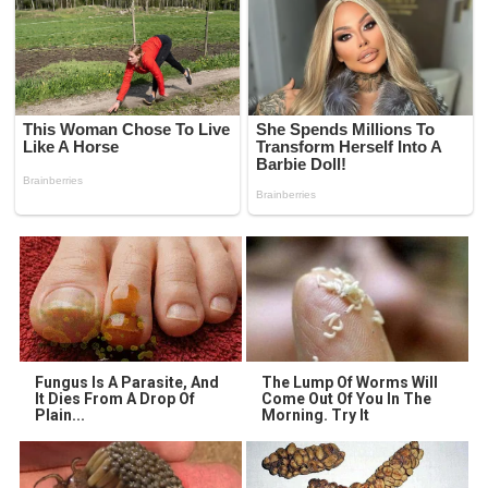
Fungus Is A Parasite, And
The Lump Of Worms Will
It Dies From A Drop Of
Come Out Of You In The
Plain...
Morning. Try It