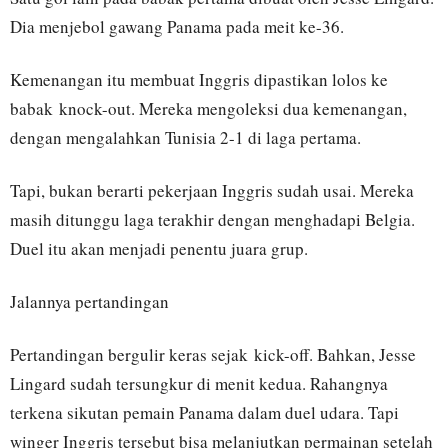
Dia menjebol gawang Panama pada meit ke-36.
Kemenangan itu membuat Inggris dipastikan lolos ke
babak knock-out. Mereka mengoleksi dua kemenangan,
dengan mengalahkan Tunisia 2-1 di laga pertama.
Tapi, bukan berarti pekerjaan Inggris sudah usai. Mereka
masih ditunggu laga terakhir dengan menghadapi Belgia.
Duel itu akan menjadi penentu juara grup.
Jalannya pertandingan
Pertandingan bergulir keras sejak kick-off. Bahkan, Jesse
Lingard sudah tersungkur di menit kedua. Rahangnya
terkena sikutan pemain Panama dalam duel udara. Tapi
winger Inggris tersebut bisa melanjutkan permainan setelah