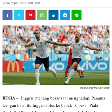
Senin 25 Juni 2018, 00:06 WIB
Foto istimewa detik.com
RUSIA
– Inggris menang besar saat menghadapi Panama.
Dengan hasil itu Inggris lolos ke babak 16 besar Piala