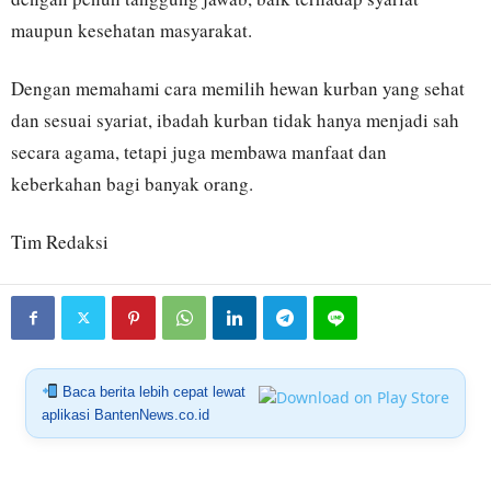
maupun kesehatan masyarakat.
Dengan memahami cara memilih hewan kurban yang sehat
dan sesuai syariat, ibadah kurban tidak hanya menjadi sah
secara agama, tetapi juga membawa manfaat dan
keberkahan bagi banyak orang.
Tim Redaksi
Baca berita lebih cepat lewat
aplikasi BantenNews.co.id