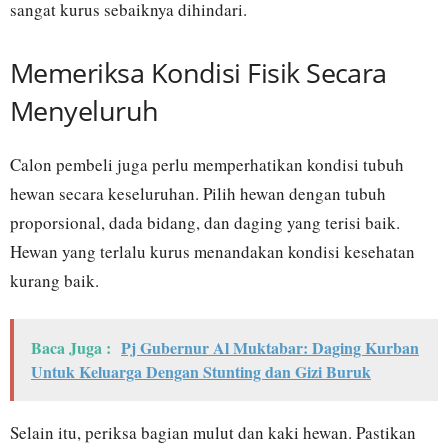
sangat kurus sebaiknya dihindari.
Memeriksa Kondisi Fisik Secara
Menyeluruh
Calon pembeli juga perlu memperhatikan kondisi tubuh
hewan secara keseluruhan. Pilih hewan dengan tubuh
proporsional, dada bidang, dan daging yang terisi baik.
Hewan yang terlalu kurus menandakan kondisi kesehatan
kurang baik.
Baca Juga :
Pj Gubernur Al Muktabar: Daging Kurban
Untuk Keluarga Dengan Stunting dan Gizi Buruk
Selain itu, periksa bagian mulut dan kaki hewan. Pastikan