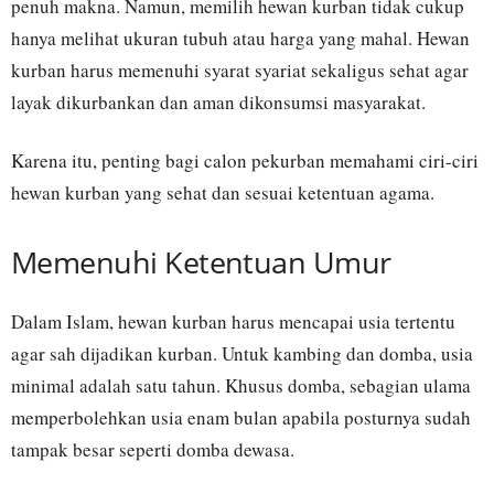
penuh makna. Namun, memilih hewan kurban tidak cukup
hanya melihat ukuran tubuh atau harga yang mahal. Hewan
kurban harus memenuhi syarat syariat sekaligus sehat agar
layak dikurbankan dan aman dikonsumsi masyarakat.
Karena itu, penting bagi calon pekurban memahami ciri-ciri
hewan kurban yang sehat dan sesuai ketentuan agama.
Memenuhi Ketentuan Umur
Dalam Islam, hewan kurban harus mencapai usia tertentu
agar sah dijadikan kurban. Untuk kambing dan domba, usia
minimal adalah satu tahun. Khusus domba, sebagian ulama
memperbolehkan usia enam bulan apabila posturnya sudah
tampak besar seperti domba dewasa.