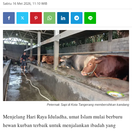
Sabtu 16 Mei 2026, 11:10 WIB
Peternak Sapi di Kota Tangerang membersihkan kandang
Menjelang Hari Raya Iduladha, umat Islam mulai berburu
hewan kurban terbaik untuk menjalankan ibadah yang