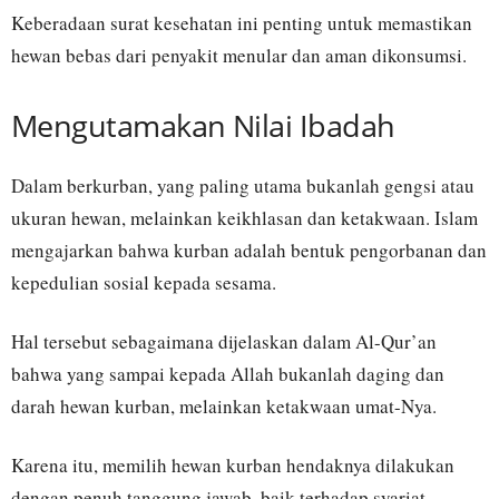
Keberadaan surat kesehatan ini penting untuk memastikan
hewan bebas dari penyakit menular dan aman dikonsumsi.
Mengutamakan Nilai Ibadah
Dalam berkurban, yang paling utama bukanlah gengsi atau
ukuran hewan, melainkan keikhlasan dan ketakwaan. Islam
mengajarkan bahwa kurban adalah bentuk pengorbanan dan
kepedulian sosial kepada sesama.
Hal tersebut sebagaimana dijelaskan dalam Al-Qur’an
bahwa yang sampai kepada Allah bukanlah daging dan
darah hewan kurban, melainkan ketakwaan umat-Nya.
Karena itu, memilih hewan kurban hendaknya dilakukan
dengan penuh tanggung jawab, baik terhadap syariat