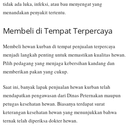
tidak ada luka, infeksi, atau bau menyengat yang
menandakan penyakit tertentu.
Membeli di Tempat Terpercaya
Membeli hewan kurban di tempat penjualan terpercaya
menjadi langkah penting untuk memastikan kualitas hewan.
Pilih pedagang yang menjaga kebersihan kandang dan
memberikan pakan yang cukup.
Saat ini, banyak lapak penjualan hewan kurban telah
mendapatkan pengawasan dari Dinas Peternakan maupun
petugas kesehatan hewan. Biasanya terdapat surat
keterangan kesehatan hewan yang menunjukkan bahwa
ternak telah diperiksa dokter hewan.