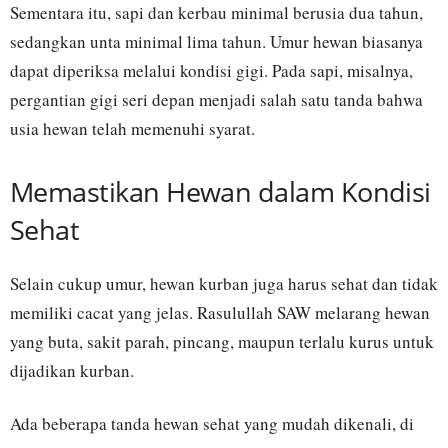
Sementara itu, sapi dan kerbau minimal berusia dua tahun,
sedangkan unta minimal lima tahun. Umur hewan biasanya
dapat diperiksa melalui kondisi gigi. Pada sapi, misalnya,
pergantian gigi seri depan menjadi salah satu tanda bahwa
usia hewan telah memenuhi syarat.
Memastikan Hewan dalam Kondisi
Sehat
Selain cukup umur, hewan kurban juga harus sehat dan tidak
memiliki cacat yang jelas. Rasulullah SAW melarang hewan
yang buta, sakit parah, pincang, maupun terlalu kurus untuk
dijadikan kurban.
Ada beberapa tanda hewan sehat yang mudah dikenali, di