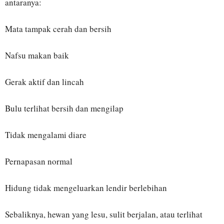
antaranya:
Mata tampak cerah dan bersih
Nafsu makan baik
Gerak aktif dan lincah
Bulu terlihat bersih dan mengilap
Tidak mengalami diare
Pernapasan normal
Hidung tidak mengeluarkan lendir berlebihan
Sebaliknya, hewan yang lesu, sulit berjalan, atau terlihat