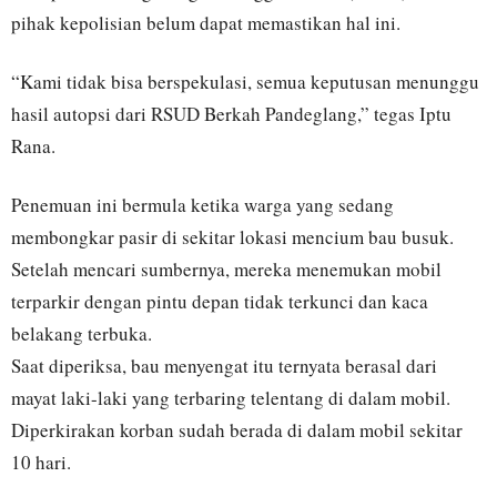
pihak kepolisian belum dapat memastikan hal ini.
“Kami tidak bisa berspekulasi, semua keputusan menunggu
hasil autopsi dari RSUD Berkah Pandeglang,” tegas Iptu
Rana.
Penemuan ini bermula ketika warga yang sedang
membongkar pasir di sekitar lokasi mencium bau busuk.
Setelah mencari sumbernya, mereka menemukan mobil
terparkir dengan pintu depan tidak terkunci dan kaca
belakang terbuka.
Saat diperiksa, bau menyengat itu ternyata berasal dari
mayat laki-laki yang terbaring telentang di dalam mobil.
Diperkirakan korban sudah berada di dalam mobil sekitar
10 hari.