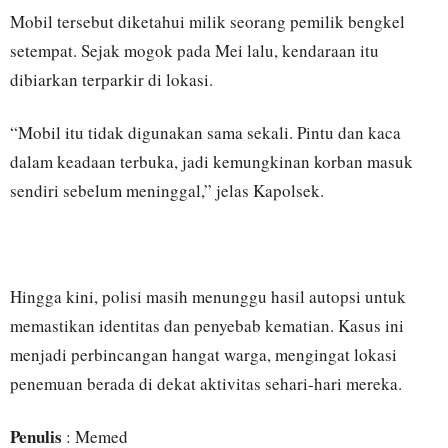
Mobil tersebut diketahui milik seorang pemilik bengkel
setempat. Sejak mogok pada Mei lalu, kendaraan itu
dibiarkan terparkir di lokasi.
“Mobil itu tidak digunakan sama sekali. Pintu dan kaca
dalam keadaan terbuka, jadi kemungkinan korban masuk
sendiri sebelum meninggal,” jelas Kapolsek.
Hingga kini, polisi masih menunggu hasil autopsi untuk
memastikan identitas dan penyebab kematian. Kasus ini
menjadi perbincangan hangat warga, mengingat lokasi
penemuan berada di dekat aktivitas sehari-hari mereka.
Penulis
: Memed