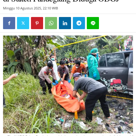
Minggu 10 Agustus 2025, 22:10 WIB