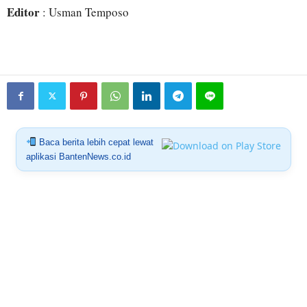
Editor
: Usman Temposo
Baca berita lebih cepat lewat
aplikasi BantenNews.co.id