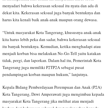
menyadari bahwa kekerasan seksual itu nyata dan ada di
dekat kita. Kekerasan seksual juga banyak bentuknya dan
harus kita kenali baik anak-anak maupun orang dewasa.
“Untuk masyarakat Kota Tangerang, khususnya anak-anak
kita harus lebih peka dan sadar, bahwa kekerasan seksual
itu banyak bentuknya. Kemudian, ketika menghadapi atau
menjadi korban bisa melakukan No-Go-Tell yaitu katakan
tidak, pergi, dan laporkan. Dalam hal itu, Pemerintah Kota
Tangerang juga memiliki P2TP2A sebagai pusat
pendampingan korban maupun hukum,” lanjutnya.
Kepala Bidang Pemberdayaan Perempuan dan Anak (P2A)
Kota Tangerang, Dewi Amperawati juga mengimbau kepada
masyarakat Kota Tangerang jika melihat atau menjadi