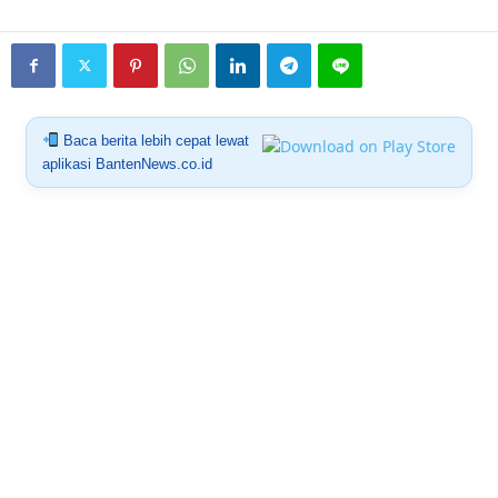
Baca berita lebih cepat lewat
aplikasi BantenNews.co.id