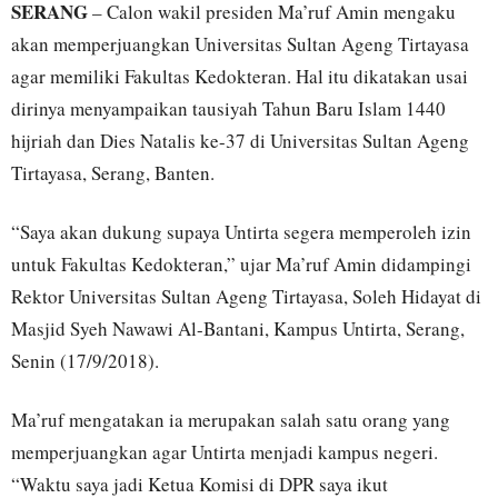
SERANG
– Calon wakil presiden Ma’ruf Amin mengaku
akan memperjuangkan Universitas Sultan Ageng Tirtayasa
agar memiliki Fakultas Kedokteran. Hal itu dikatakan usai
dirinya menyampaikan tausiyah Tahun Baru Islam 1440
hijriah dan Dies Natalis ke-37 di Universitas Sultan Ageng
Tirtayasa, Serang, Banten.
“Saya akan dukung supaya Untirta segera memperoleh izin
untuk Fakultas Kedokteran,” ujar Ma’ruf Amin didampingi
Rektor Universitas Sultan Ageng Tirtayasa, Soleh Hidayat di
Masjid Syeh Nawawi Al-Bantani, Kampus Untirta, Serang,
Senin (17/9/2018).
Ma’ruf mengatakan ia merupakan salah satu orang yang
memperjuangkan agar Untirta menjadi kampus negeri.
“Waktu saya jadi Ketua Komisi di DPR saya ikut