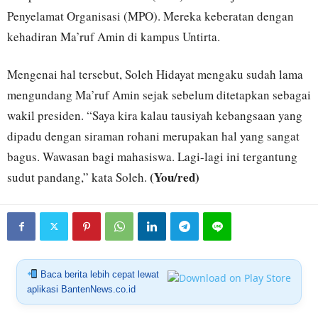
Penyelamat Organisasi (MPO). Mereka keberatan dengan
kehadiran Ma’ruf Amin di kampus Untirta.
Mengenai hal tersebut, Soleh Hidayat mengaku sudah lama
mengundang Ma’ruf Amin sejak sebelum ditetapkan sebagai
wakil presiden. “Saya kira kalau tausiyah kebangsaan yang
dipadu dengan siraman rohani merupakan hal yang sangat
bagus. Wawasan bagi mahasiswa. Lagi-lagi ini tergantung
(You/red)
sudut pandang,” kata Soleh.
Baca berita lebih cepat lewat
aplikasi BantenNews.co.id