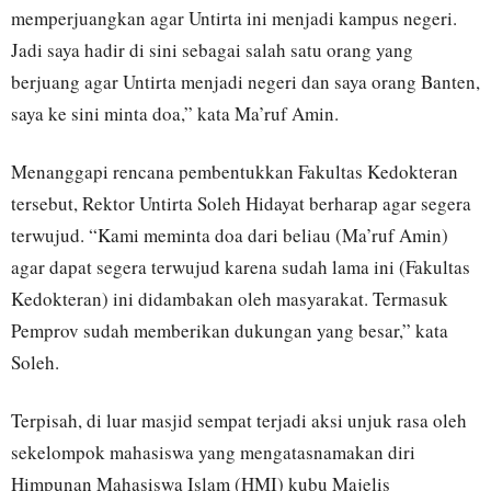
memperjuangkan agar Untirta ini menjadi kampus negeri.
Jadi saya hadir di sini sebagai salah satu orang yang
berjuang agar Untirta menjadi negeri dan saya orang Banten,
saya ke sini minta doa,” kata Ma’ruf Amin.
Menanggapi rencana pembentukkan Fakultas Kedokteran
tersebut, Rektor Untirta Soleh Hidayat berharap agar segera
terwujud. “Kami meminta doa dari beliau (Ma’ruf Amin)
agar dapat segera terwujud karena sudah lama ini (Fakultas
Kedokteran) ini didambakan oleh masyarakat. Termasuk
Pemprov sudah memberikan dukungan yang besar,” kata
Soleh.
Terpisah, di luar masjid sempat terjadi aksi unjuk rasa oleh
sekelompok mahasiswa yang mengatasnamakan diri
Himpunan Mahasiswa Islam (HMI) kubu Majelis