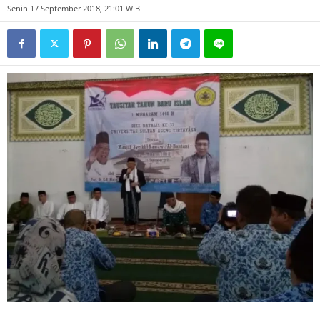
Senin 17 September 2018, 21:01 WIB