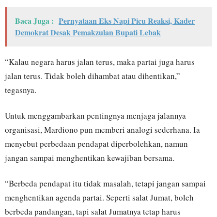
Baca Juga :
Pernyataan Eks Napi Picu Reaksi, Kader
Demokrat Desak Pemakzulan Bupati Lebak
“Kalau negara harus jalan terus, maka partai juga harus
jalan terus. Tidak boleh dihambat atau dihentikan,”
tegasnya.
Untuk menggambarkan pentingnya menjaga jalannya
organisasi, Mardiono pun memberi analogi sederhana. Ia
menyebut perbedaan pendapat diperbolehkan, namun
jangan sampai menghentikan kewajiban bersama.
“Berbeda pendapat itu tidak masalah, tetapi jangan sampai
menghentikan agenda partai. Seperti salat Jumat, boleh
berbeda pandangan, tapi salat Jumatnya tetap harus