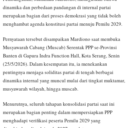
dinamika dan perbedaan pandangan di internal partai
merupakan bagian dari proses demokrasi yang tidak boleh
menghambat agenda konstitusi partai menuju Pemilu 2029.
Pernyataan tersebut disampaikan Mardiono saat membuka
Musyawarah Cabang (Muscab) Serentak PPP se-Provinsi
Banten di Gapura Indra Function Hall, Kota Serang, Senin
(25/5/2026). Dalam kesempatan itu, ia menekankan
pentingnya menjaga soliditas partai di tengah berbagai
dinamika internal yang muncul mulai dari tingkat muktamar,
musyawarah wilayah, hingga muscab.
Menurutnya, seluruh tahapan konsolidasi partai saat ini
merupakan bagian penting dalam mempersiapkan PPP
menghadapi verifikasi peserta Pemilu 2029 yang