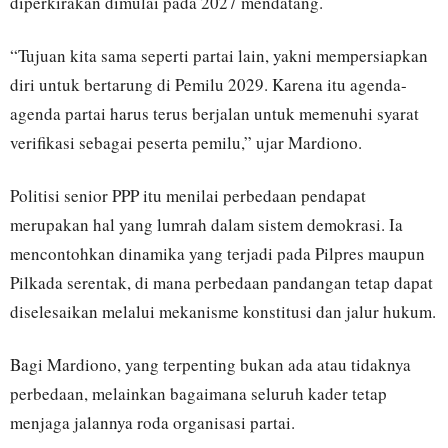
diperkirakan dimulai pada 2027 mendatang.
“Tujuan kita sama seperti partai lain, yakni mempersiapkan
diri untuk bertarung di Pemilu 2029. Karena itu agenda-
agenda partai harus terus berjalan untuk memenuhi syarat
verifikasi sebagai peserta pemilu,” ujar Mardiono.
Politisi senior PPP itu menilai perbedaan pendapat
merupakan hal yang lumrah dalam sistem demokrasi. Ia
mencontohkan dinamika yang terjadi pada Pilpres maupun
Pilkada serentak, di mana perbedaan pandangan tetap dapat
diselesaikan melalui mekanisme konstitusi dan jalur hukum.
Bagi Mardiono, yang terpenting bukan ada atau tidaknya
perbedaan, melainkan bagaimana seluruh kader tetap
menjaga jalannya roda organisasi partai.