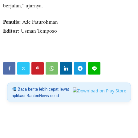
berjalan,” ujarnya.
Penulis:
Ade Faturohman
Editor:
Usman Temposo
Baca berita lebih cepat lewat
aplikasi BantenNews.co.id