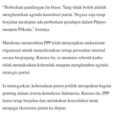
“Perbedaan pandangan itu biasa. Yang tidak boleh adalah
menghentikan agenda konstitusi partai. Negara saja tetap
berjalan meskipun ada perbedaan pendapat dalam Pilpres
maupun Pilkada,” katanya.
Mardiono memastikan PPP telah menyiapkan mekanisme
organisasi untuk menyelesaikan setiap persoalan internal
secara berjenjang. Karena itu, ia meminta seluruh kader
tidak memaksakan kehendak ataupun menghambat agenda
strategis partai.
Ia menegaskan, keberadaan partai politik merupakan bagian
penting dalam sistem demokrasi Indonesia. Karena itu, PPP
harus tetap berjalan dan melakukan konsolidasi demi
menjaga eksistensi partai ke depan.