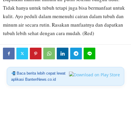
Tidak hanya untuk tubuh tetapi juga bisa bermanfaat untuk
kulit. Ayo peduli dalam memenuhi cairan dalam tubuh dan
minum air secara rutin. Rasakan manfaatnya dan dapatkan
tubuh lebih sehat dengan cara mudah. (Red)
Baca berita lebih cepat lewat
aplikasi BantenNews.co.id