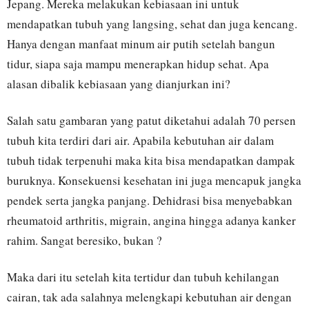
Jepang. Mereka melakukan kebiasaan ini untuk
mendapatkan tubuh yang langsing, sehat dan juga kencang.
Hanya dengan manfaat minum air putih setelah bangun
tidur, siapa saja mampu menerapkan hidup sehat. Apa
alasan dibalik kebiasaan yang dianjurkan ini?
Salah satu gambaran yang patut diketahui adalah 70 persen
tubuh kita terdiri dari air. Apabila kebutuhan air dalam
tubuh tidak terpenuhi maka kita bisa mendapatkan dampak
buruknya. Konsekuensi kesehatan ini juga mencapuk jangka
pendek serta jangka panjang. Dehidrasi bisa menyebabkan
rheumatoid arthritis, migrain, angina hingga adanya kanker
rahim. Sangat beresiko, bukan ?
Maka dari itu setelah kita tertidur dan tubuh kehilangan
cairan, tak ada salahnya melengkapi kebutuhan air dengan