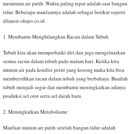
meminum air putih. Waktu paling tepat adalah saat bangun
tidur. Beberapa manfaatnya adalah sebagai berikut seperti
dilansir ohayo.co.id.
1. Membantu Menghilangkan Racun dalam Tubuh
Tubuh kita akan memperbaiki diri dan juga mengeluarkan
semua racun dalam tubuh pada malam hari. Ketika kita
minum air pada kondisi perut yang kosong maka kita bisa
membersihkan racun dalam tubuh yang berbahaya. Buatlah
tubuh menjadi segar dan membantu meningkatkan adanya
produksi sel otot serta sel darah baru.
2. Meningkatkan Metabolisme
Manfaat minum air putih setelah bangun tidur adalah