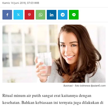
Kamis 14 Juni 2018, 07:03 WIB
Ilustrasi - foto istimewa liputan6.com
Ritual minum air putih sangat erat kaitannya dengan
kesehatan. Bahkan kebiasaan ini ternyata juga dilakukan di