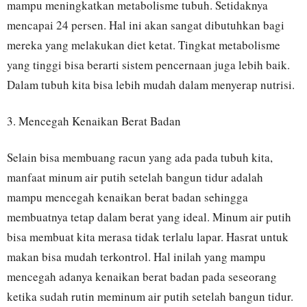
mampu meningkatkan metabolisme tubuh. Setidaknya
mencapai 24 persen. Hal ini akan sangat dibutuhkan bagi
mereka yang melakukan diet ketat. Tingkat metabolisme
yang tinggi bisa berarti sistem pencernaan juga lebih baik.
Dalam tubuh kita bisa lebih mudah dalam menyerap nutrisi.
3. Mencegah Kenaikan Berat Badan
Selain bisa membuang racun yang ada pada tubuh kita,
manfaat minum air putih setelah bangun tidur adalah
mampu mencegah kenaikan berat badan sehingga
membuatnya tetap dalam berat yang ideal. Minum air putih
bisa membuat kita merasa tidak terlalu lapar. Hasrat untuk
makan bisa mudah terkontrol. Hal inilah yang mampu
mencegah adanya kenaikan berat badan pada seseorang
ketika sudah rutin meminum air putih setelah bangun tidur.