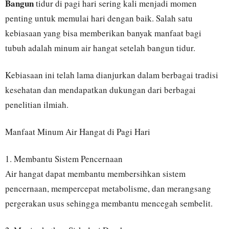
Bangun
tidur di pagi hari sering kali menjadi momen
penting untuk memulai hari dengan baik. Salah satu
kebiasaan yang bisa memberikan banyak manfaat bagi
tubuh adalah minum air hangat setelah bangun tidur.
Kebiasaan ini telah lama dianjurkan dalam berbagai tradisi
kesehatan dan mendapatkan dukungan dari berbagai
penelitian ilmiah.
Manfaat Minum Air Hangat di Pagi Hari
1. Membantu Sistem Pencernaan
Air hangat dapat membantu membersihkan sistem
pencernaan, mempercepat metabolisme, dan merangsang
pergerakan usus sehingga membantu mencegah sembelit.