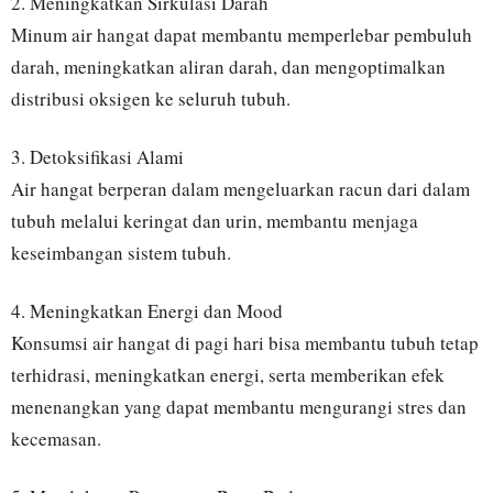
2. Meningkatkan Sirkulasi Darah
Minum air hangat dapat membantu memperlebar pembuluh
darah, meningkatkan aliran darah, dan mengoptimalkan
distribusi oksigen ke seluruh tubuh.
3. Detoksifikasi Alami
Air hangat berperan dalam mengeluarkan racun dari dalam
tubuh melalui keringat dan urin, membantu menjaga
keseimbangan sistem tubuh.
4. Meningkatkan Energi dan Mood
Konsumsi air hangat di pagi hari bisa membantu tubuh tetap
terhidrasi, meningkatkan energi, serta memberikan efek
menenangkan yang dapat membantu mengurangi stres dan
kecemasan.