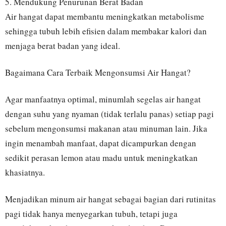
5. Mendukung Penurunan Berat Badan
Air hangat dapat membantu meningkatkan metabolisme
sehingga tubuh lebih efisien dalam membakar kalori dan
menjaga berat badan yang ideal.
Bagaimana Cara Terbaik Mengonsumsi Air Hangat?
Agar manfaatnya optimal, minumlah segelas air hangat
dengan suhu yang nyaman (tidak terlalu panas) setiap pagi
sebelum mengonsumsi makanan atau minuman lain. Jika
ingin menambah manfaat, dapat dicampurkan dengan
sedikit perasan lemon atau madu untuk meningkatkan
khasiatnya.
Menjadikan minum air hangat sebagai bagian dari rutinitas
pagi tidak hanya menyegarkan tubuh, tetapi juga