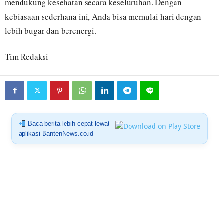
mendukung kesehatan secara keseluruhan. Dengan
kebiasaan sederhana ini, Anda bisa memulai hari dengan
lebih bugar dan berenergi.
Tim Redaksi
Baca berita lebih cepat lewat
aplikasi BantenNews.co.id