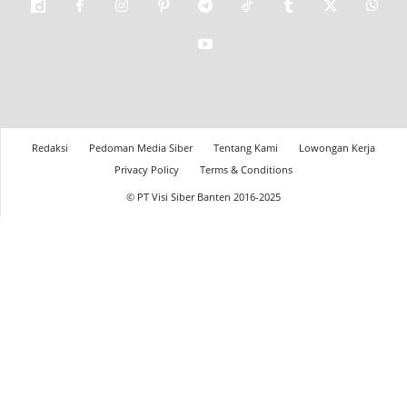
Redaksi
Pedoman Media Siber
Tentang Kami
Lowongan Kerja
Privacy Policy
Terms & Conditions
© PT Visi Siber Banten 2016-2025