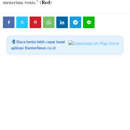
Red
menerima vonis.” (
)
Baca berita lebih cepat lewat
aplikasi BantenNews.co.id