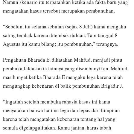
Namun skenario itu terpatahkan ketika ada fakta baru yang
mengatakan kasus tersebut merupakan pembunuhan.
“Sebelum itu selama sebulan (sejak 8 Juli) kamu mengaku
saling tembak karena ditembak duluan. Tapi tanggal 8
Agustus itu kamu bilang: itu pembunuhan,” terangnya.
Pengakuan Bharada E, dikatakan Mahfud, menjadi pintu
pembuka fakta-fakta lainnya yang disembunyikan. Mahfud
masih ingat ketika Bharada E mengaku lega karena telah
mengungkap kebenaran di balik pembunuhan Brigadir J.
“Ingatlah setelah membuka rahasia kasus ini kamu
menyatakan bahwa hatimu lega dan lepas dari himpitan
karena telah mengatakan kebenaran tentang hal yang
semula digelapgulitakan. Kamu jantan, harus tabah