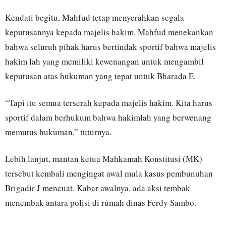
Kendati begitu, Mahfud tetap menyerahkan segala
keputusannya kepada majelis hakim. Mahfud menekankan
bahwa seluruh pihak harus bertindak sportif bahwa majelis
hakim lah yang memiliki kewenangan untuk mengambil
keputusan atas hukuman yang tepat untuk Bharada E.
“Tapi itu semua terserah kepada majelis hakim. Kita harus
sportif dalam berhukum bahwa hakimlah yang berwenang
memutus hukuman,” tuturnya.
Lebih lanjut, mantan ketua Mahkamah Konstitusi (MK)
tersebut kembali mengingat awal mula kasus pembunuhan
Brigadir J mencuat. Kabar awalnya, ada aksi tembak
menembak antara polisi di rumah dinas Ferdy Sambo.