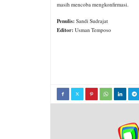
masih mencoba mengkonfirmasi.
Penulis:
Sandi Sudrajat
Editor:
Usman Temposo