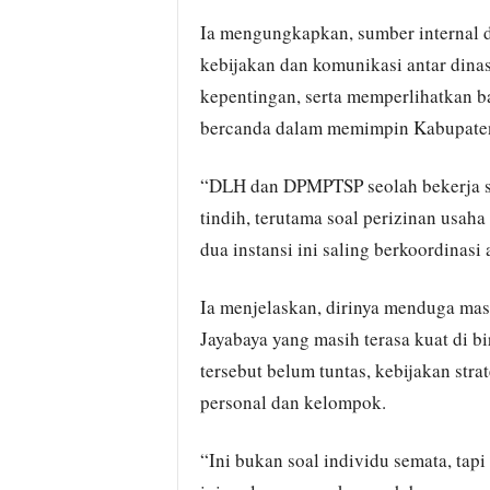
Ia mengungkapkan, sumber internal 
kebijakan dan komunikasi antar dinas
kepentingan, serta memperlihatkan 
bercanda dalam memimpin Kabupate
“DLH dan DPMPTSP seolah bekerja se
tindih, terutama soal perizinan usah
dua instansi ini saling berkoordinasi
Ia menjelaskan, dirinya menduga mas
Jayabaya yang masih terasa kuat di b
tersebut belum tuntas, kebijakan stra
personal dan kelompok.
“Ini bukan soal individu semata, tapi