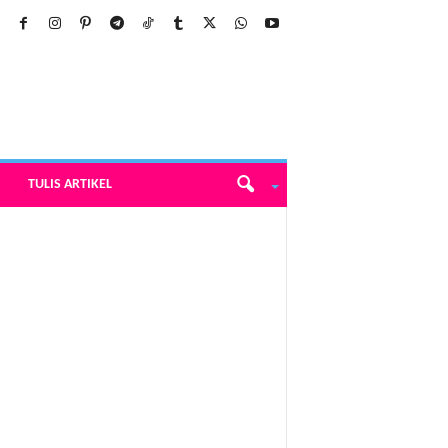
TULIS ARTIKEL