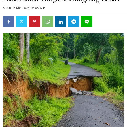
Senin 18 Mei 2026, 06:08 WIB