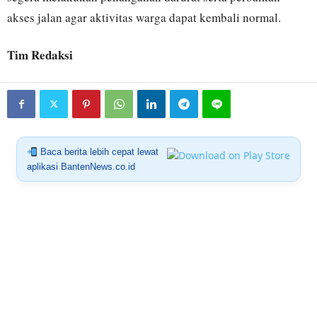
akses jalan agar aktivitas warga dapat kembali normal.
Tim Redaksi
Baca berita lebih cepat lewat
aplikasi BantenNews.co.id