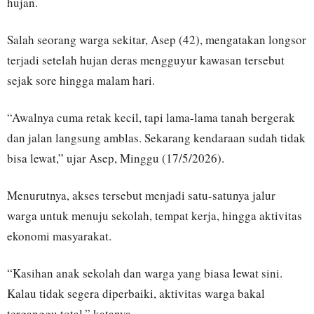
hujan.
Salah seorang warga sekitar, Asep (42), mengatakan longsor
terjadi setelah hujan deras mengguyur kawasan tersebut
sejak sore hingga malam hari.
“Awalnya cuma retak kecil, tapi lama-lama tanah bergerak
dan jalan langsung amblas. Sekarang kendaraan sudah tidak
bisa lewat,” ujar Asep, Minggu (17/5/2026).
Menurutnya, akses tersebut menjadi satu-satunya jalur
warga untuk menuju sekolah, tempat kerja, hingga aktivitas
ekonomi masyarakat.
“Kasihan anak sekolah dan warga yang biasa lewat sini.
Kalau tidak segera diperbaiki, aktivitas warga bakal
terganggu total,” katanya.