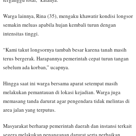
Warga lainnya, Rina (35), mengaku khawatir kondisi longsor
semakin meluas apabila hujan kembali turun dengan
intensitas tinggi.
“Kami takut longsornya tambah besar karena tanah masih
terus bergerak. Harapannya pemerintah cepat turun tangan
sebelum ada korban,” ucapnya.
Hingga saat ini warga bersama aparat setempat masih
melakukan pemantauan di lokasi kejadian. Warga juga
memasang tanda darurat agar pengendara tidak melintas di
area jalan yang terputus.
Masyarakat berharap pemerintah daerah dan instansi terkait
segera melakukan penanganan darurat serta perbaikan