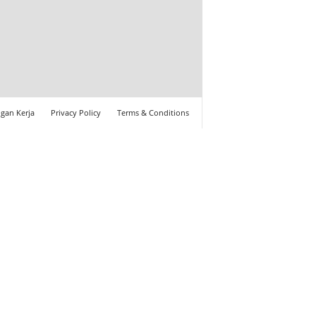
gan Kerja
Privacy Policy
Terms & Conditions