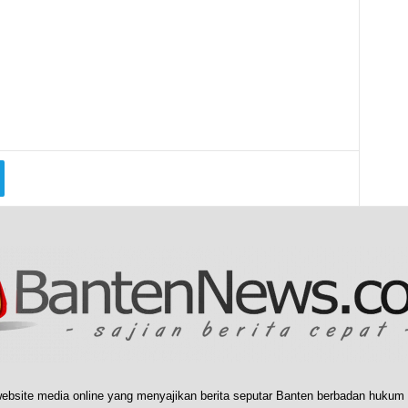
ebsite media online yang menyajikan berita seputar Banten berbadan hukum 