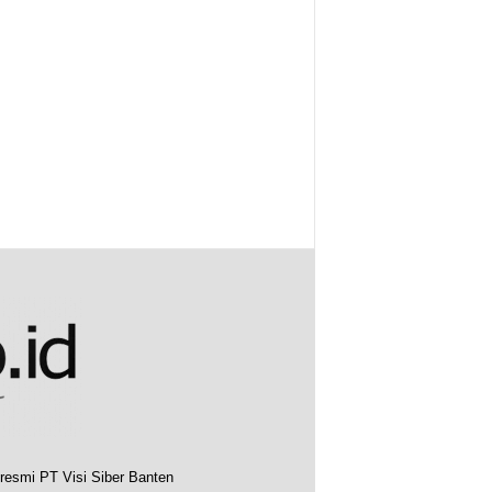
resmi PT Visi Siber Banten