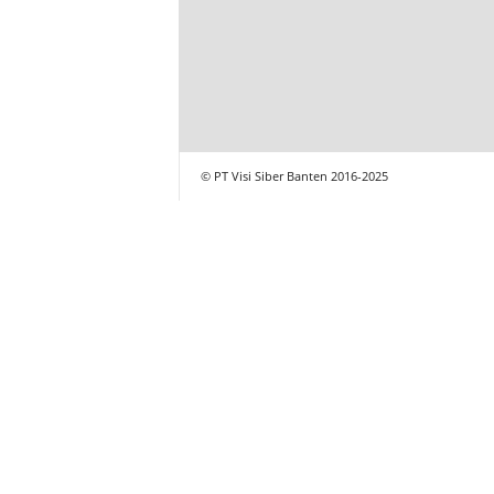
© PT Visi Siber Banten 2016-2025