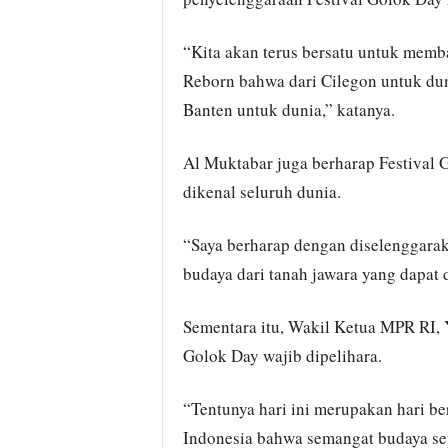
“Kita akan terus bersatu untuk mem
Reborn bahwa dari Cilegon untuk dun
Banten untuk dunia,” katanya.
Al Muktabar juga berharap Festival
dikenal seluruh dunia.
“Saya berharap dengan diselenggarak
budaya dari tanah jawara yang dapat 
Sementara itu, Wakil Ketua MPR RI,
Golok Day wajib dipelihara.
“Tentunya hari ini merupakan hari be
Indonesia bahwa semangat budaya sepe