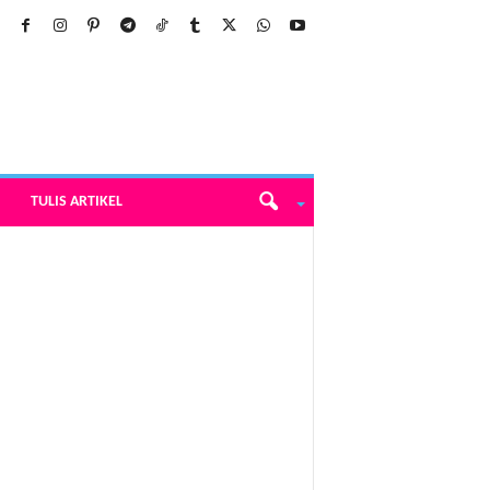
TULIS ARTIKEL