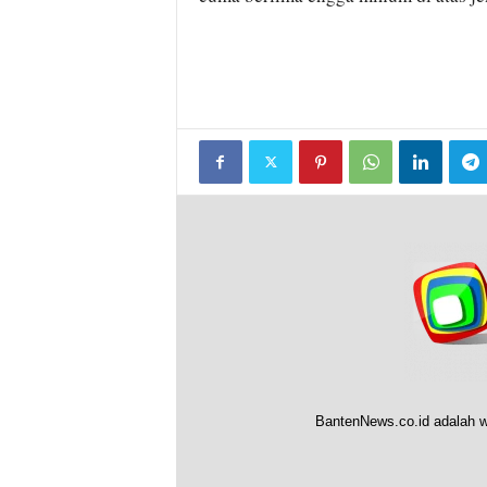
BantenNews.co.id adalah w