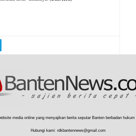
ebsite media online yang menyajikan berita seputar Banten berbadan hukum 
Hubungi kami:
rdkbantennews@gmail.com