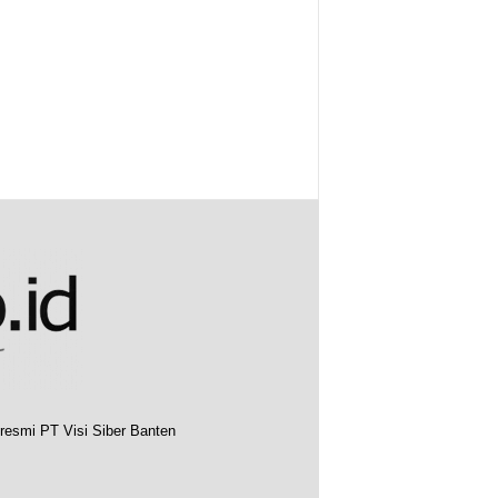
resmi PT Visi Siber Banten