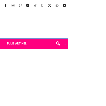
TULIS ARTIKEL