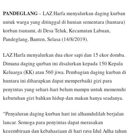
PANDEGLANG
– LAZ Harfa menyalurkan daging kurban
untuk warga yang ditinggal di hunian sementara (huntara)
korban tsunami, di Desa Teluk, Kecamatan Labuan,
Pandeglang, Banten, Selasa (14/8/2019).
LAZ Harfa menyalurkan dua ekor sapi dan 15 ekor domba.
Dimana daging qurban ini disalurkan kepada 150 Kepala
Keluarga (KK) atau 560 jiwa. Pembagian daging kurban di
huntara ini diharapkan dapat memperbaiki gizi para
penyintas yang sehari-hari belum mampu untuk memenuhi
kebutuhan gizi bahkan hidup dan makan hanya seadanya.
“Penyaluran daging kurban hari ini alhamdulilah berjalan
lancar. Semoga para penyintas dapat merasakan
kegembiraan dan kebahagiaan di hari raya Idul Adha tahun