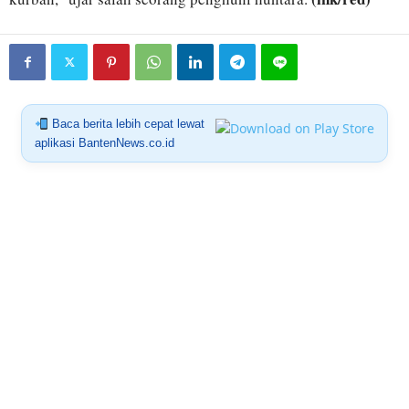
Baca berita lebih cepat lewat
aplikasi BantenNews.co.id