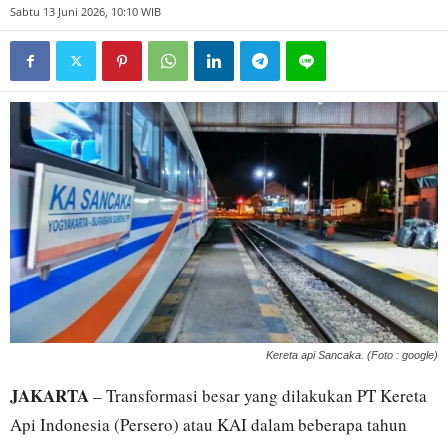
Sabtu 13 Juni 2026, 10:10 WIB
Kereta api Sancaka. (Foto : google)
JAKARTA
– Transformasi besar yang dilakukan PT Kereta
Api Indonesia (Persero) atau KAI dalam beberapa tahun