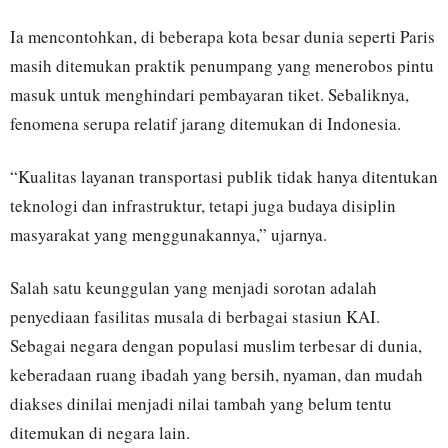
Ia mencontohkan, di beberapa kota besar dunia seperti Paris
masih ditemukan praktik penumpang yang menerobos pintu
masuk untuk menghindari pembayaran tiket. Sebaliknya,
fenomena serupa relatif jarang ditemukan di Indonesia.
“Kualitas layanan transportasi publik tidak hanya ditentukan
teknologi dan infrastruktur, tetapi juga budaya disiplin
masyarakat yang menggunakannya,” ujarnya.
Salah satu keunggulan yang menjadi sorotan adalah
penyediaan fasilitas musala di berbagai stasiun KAI.
Sebagai negara dengan populasi muslim terbesar di dunia,
keberadaan ruang ibadah yang bersih, nyaman, dan mudah
diakses dinilai menjadi nilai tambah yang belum tentu
ditemukan di negara lain.