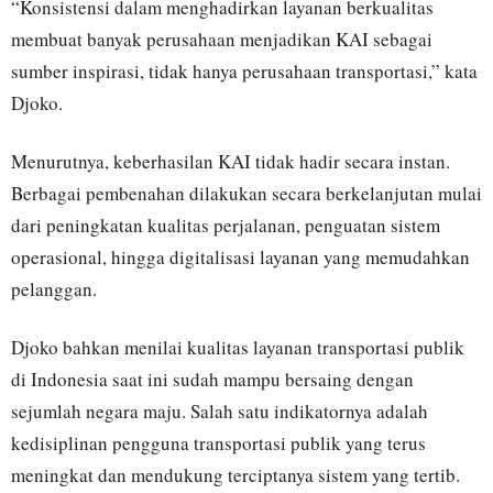
“Konsistensi dalam menghadirkan layanan berkualitas
membuat banyak perusahaan menjadikan KAI sebagai
sumber inspirasi, tidak hanya perusahaan transportasi,” kata
Djoko.
Menurutnya, keberhasilan KAI tidak hadir secara instan.
Berbagai pembenahan dilakukan secara berkelanjutan mulai
dari peningkatan kualitas perjalanan, penguatan sistem
operasional, hingga digitalisasi layanan yang memudahkan
pelanggan.
Djoko bahkan menilai kualitas layanan transportasi publik
di Indonesia saat ini sudah mampu bersaing dengan
sejumlah negara maju. Salah satu indikatornya adalah
kedisiplinan pengguna transportasi publik yang terus
meningkat dan mendukung terciptanya sistem yang tertib.