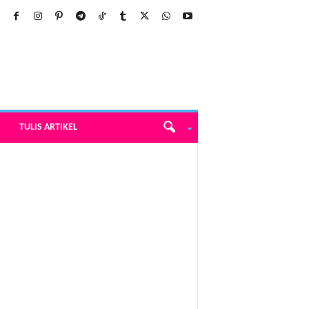
TULIS ARTIKEL