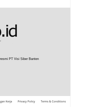
resmi PT Visi Siber Banten
gan Kerja
Privacy Policy
Terms & Conditions