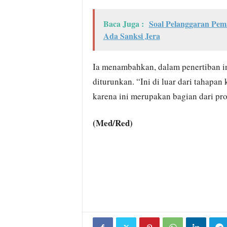
Baca Juga :
Soal Pelanggaran Pem
Ada Sanksi Jera
Ia menambahkan, dalam penertiban in
diturunkan. “Ini di luar dari tahapa
karena ini merupakan bagian dari pro
(Med/Red)