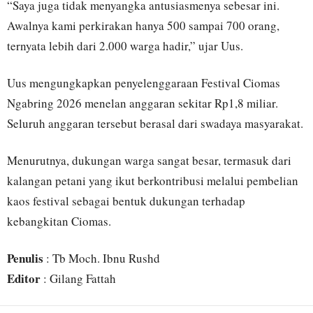
“Saya juga tidak menyangka antusiasmenya sebesar ini.
Awalnya kami perkirakan hanya 500 sampai 700 orang,
ternyata lebih dari 2.000 warga hadir,” ujar Uus.
Uus mengungkapkan penyelenggaraan Festival Ciomas
Ngabring 2026 menelan anggaran sekitar Rp1,8 miliar.
Seluruh anggaran tersebut berasal dari swadaya masyarakat.
Menurutnya, dukungan warga sangat besar, termasuk dari
kalangan petani yang ikut berkontribusi melalui pembelian
kaos festival sebagai bentuk dukungan terhadap
kebangkitan Ciomas.
Penulis
: Tb Moch. Ibnu Rushd
Editor
: Gilang Fattah