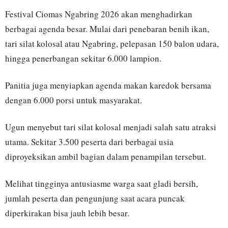
Festival Ciomas Ngabring 2026 akan menghadirkan
berbagai agenda besar. Mulai dari penebaran benih ikan,
tari silat kolosal atau Ngabring, pelepasan 150 balon udara,
hingga penerbangan sekitar 6.000 lampion.
Panitia juga menyiapkan agenda makan karedok bersama
dengan 6.000 porsi untuk masyarakat.
Ugun menyebut tari silat kolosal menjadi salah satu atraksi
utama. Sekitar 3.500 peserta dari berbagai usia
diproyeksikan ambil bagian dalam penampilan tersebut.
Melihat tingginya antusiasme warga saat gladi bersih,
jumlah peserta dan pengunjung saat acara puncak
diperkirakan bisa jauh lebih besar.