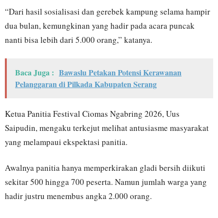
“Dari hasil sosialisasi dan gerebek kampung selama hampir
dua bulan, kemungkinan yang hadir pada acara puncak
nanti bisa lebih dari 5.000 orang,” katanya.
Baca Juga :
Bawaslu Petakan Potensi Kerawanan
Pelanggaran di Pilkada Kabupaten Serang
Ketua Panitia Festival Ciomas Ngabring 2026, Uus
Saipudin, mengaku terkejut melihat antusiasme masyarakat
yang melampaui ekspektasi panitia.
Awalnya panitia hanya memperkirakan gladi bersih diikuti
sekitar 500 hingga 700 peserta. Namun jumlah warga yang
hadir justru menembus angka 2.000 orang.