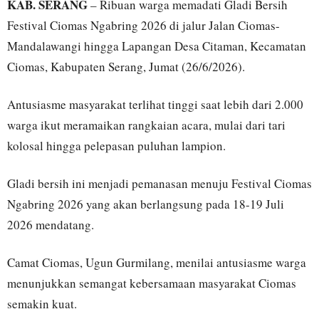
KAB. SERANG
– Ribuan warga memadati Gladi Bersih
Festival Ciomas Ngabring 2026 di jalur Jalan Ciomas-
Mandalawangi hingga Lapangan Desa Citaman, Kecamatan
Ciomas, Kabupaten Serang, Jumat (26/6/2026).
Antusiasme masyarakat terlihat tinggi saat lebih dari 2.000
warga ikut meramaikan rangkaian acara, mulai dari tari
kolosal hingga pelepasan puluhan lampion.
Gladi bersih ini menjadi pemanasan menuju Festival Ciomas
Ngabring 2026 yang akan berlangsung pada 18-19 Juli
2026 mendatang.
Camat Ciomas, Ugun Gurmilang, menilai antusiasme warga
menunjukkan semangat kebersamaan masyarakat Ciomas
semakin kuat.