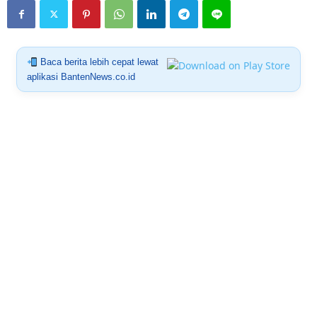
Baca berita lebih cepat lewat
aplikasi BantenNews.co.id