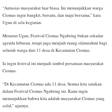
“Antusias masyarakat luar biasa. Ini menunjukkan warga
Ciomas ingin bangkit, bersatu, dan maju bersama,” kata
Ugun di sela kegiatan.
Menurut Ugun, Festival Ciomas Ngabring bukan sekadar
agenda hiburan, tetapi juga menjadi ruang silaturahmi bagi
seluruh warga dari 11 desa di Kecamatan Ciomas.
Ia ingin festival ini menjadi simbol persatuan masyarakat
Ciomas.
“Di Kecamatan Ciomas ada 11 desa. Semua kita satukan
dalam Festival Ciomas Ngabring ini. Kami ingin
menunjukkan bahwa kita adalah masyarakat Ciomas yang
solid,” ujarnya.