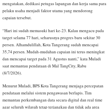
mengatakan, dedikasi petugas lapangan dan kerja sama para
pelaku usaha menjadi faktor utama yang mendorong
capaian tersebut.
“Hari ini sudah memasuki hari ke-23. Kalau mengacu pada
target selama 77 hari, seharusnya progres baru sekitar 30
persen. Alhamdulillah, Kota Tangerang sudah mencapai
35,74 persen. Mudah-mudahan capaian ini terus meningkat
dan mencapai target pada 31 Agustus nanti,” kata Muladi
saat memantau pendataan di Mal TangCity, Rabu
(8/7/2026).
Menurut Muladi, BPS Kota Tangerang menjaga percepatan
pendataan melalui sistem pengawasan berlapis. Tim
memantau perkembangan data secara digital dan real time
agar seluruh wilayah tetap terjangkau dan tidak ada area