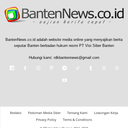
BantenNews.co.id adalah website media online yang menyajikan berita
seputar Banten berbadan hukum resmi PT Visi Siber Banten
Hubungi kami:
rdkbantennews@gmail.com
Redaksi
Pedoman Media Siber
Tentang Kami
Lowongan Kerja
Privacy Policy
Terms & Conditions