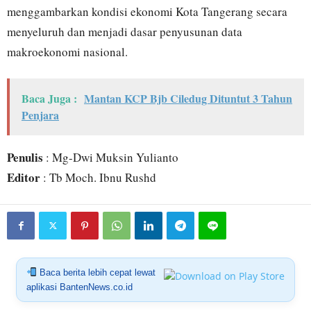
menggambarkan kondisi ekonomi Kota Tangerang secara
menyeluruh dan menjadi dasar penyusunan data
makroekonomi nasional.
Baca Juga :
Mantan KCP Bjb Ciledug Dituntut 3 Tahun
Penjara
Penulis
: Mg-Dwi Muksin Yulianto
Editor
: Tb Moch. Ibnu Rushd
Baca berita lebih cepat lewat
aplikasi BantenNews.co.id