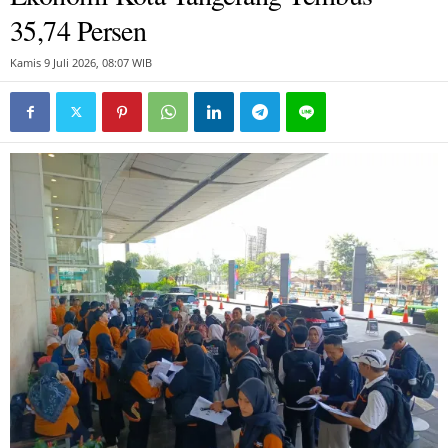
35,74 Persen
Kamis 9 Juli 2026, 08:07 WIB