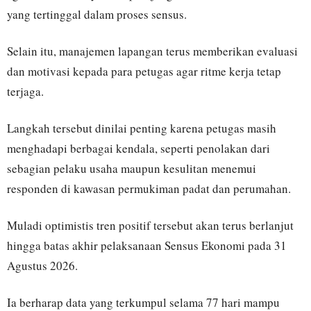
yang tertinggal dalam proses sensus.
Selain itu, manajemen lapangan terus memberikan evaluasi
dan motivasi kepada para petugas agar ritme kerja tetap
terjaga.
Langkah tersebut dinilai penting karena petugas masih
menghadapi berbagai kendala, seperti penolakan dari
sebagian pelaku usaha maupun kesulitan menemui
responden di kawasan permukiman padat dan perumahan.
Muladi optimistis tren positif tersebut akan terus berlanjut
hingga batas akhir pelaksanaan Sensus Ekonomi pada 31
Agustus 2026.
Ia berharap data yang terkumpul selama 77 hari mampu