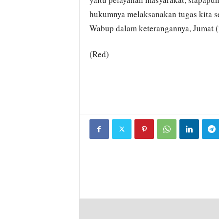
hukumnya melaksanakan tugas kita se
Wabup dalam keterangannya, Jumat (
(Red)