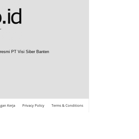
resmi PT Visi Siber Banten
gan Kerja
Privacy Policy
Terms & Conditions