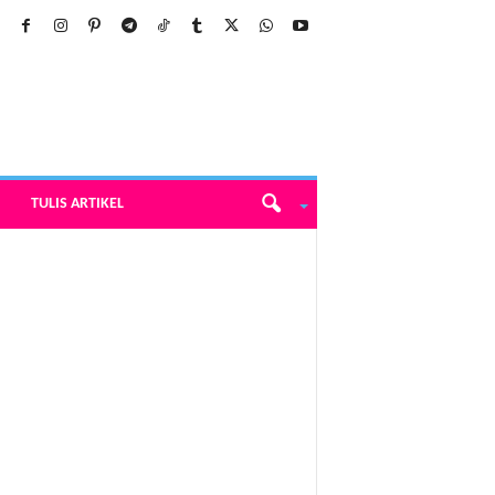
TULIS ARTIKEL