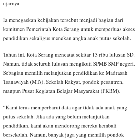
ujarnya.
Ia menegaskan kebijakan tersebut menjadi bagian dari
komitmen Pemerintah Kota Serang untuk memperluas akses
pendidikan sekaligus menekan angka anak putus sekolah.
Tahun ini, Kota Serang mencatat sekitar 13 ribu lulusan SD.
Namun, tidak seluruh lulusan mengikuti SPMB SMP negeri.
Sebagian memilih melanjutkan pendidikan ke Madrasah
Tsanawiyah (MTs), Sekolah Rakyat, pondok pesantren,
maupun Pusat Kegiatan Belajar Masyarakat (PKBM).
“Kami terus memperbarui data agar tidak ada anak yang
putus sekolah. Jika ada yang belum melanjutkan
pendidikan, kami akan mendorong mereka kembali
bersekolah. Namun, banyak juga yang memilih pondok