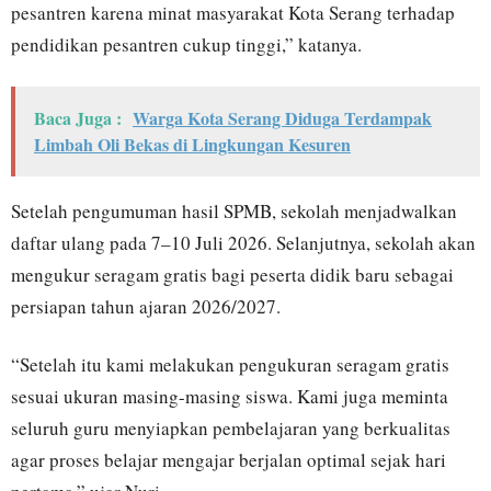
pesantren karena minat masyarakat Kota Serang terhadap
pendidikan pesantren cukup tinggi,” katanya.
Baca Juga :
Warga Kota Serang Diduga Terdampak
Limbah Oli Bekas di Lingkungan Kesuren
Setelah pengumuman hasil SPMB, sekolah menjadwalkan
daftar ulang pada 7–10 Juli 2026. Selanjutnya, sekolah akan
mengukur seragam gratis bagi peserta didik baru sebagai
persiapan tahun ajaran 2026/2027.
“Setelah itu kami melakukan pengukuran seragam gratis
sesuai ukuran masing-masing siswa. Kami juga meminta
seluruh guru menyiapkan pembelajaran yang berkualitas
agar proses belajar mengajar berjalan optimal sejak hari