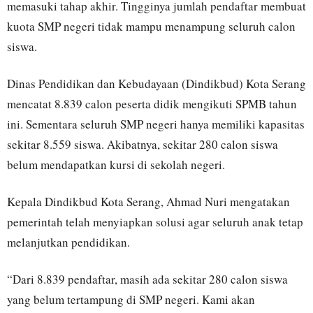
memasuki tahap akhir. Tingginya jumlah pendaftar membuat
kuota SMP negeri tidak mampu menampung seluruh calon
siswa.
Dinas Pendidikan dan Kebudayaan (Dindikbud) Kota Serang
mencatat 8.839 calon peserta didik mengikuti SPMB tahun
ini. Sementara seluruh SMP negeri hanya memiliki kapasitas
sekitar 8.559 siswa. Akibatnya, sekitar 280 calon siswa
belum mendapatkan kursi di sekolah negeri.
Kepala Dindikbud Kota Serang, Ahmad Nuri mengatakan
pemerintah telah menyiapkan solusi agar seluruh anak tetap
melanjutkan pendidikan.
“Dari 8.839 pendaftar, masih ada sekitar 280 calon siswa
yang belum tertampung di SMP negeri. Kami akan