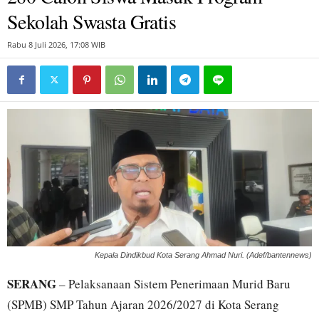
Sekolah Swasta Gratis
Rabu 8 Juli 2026, 17:08 WIB
Kepala Dindikbud Kota Serang Ahmad Nuri. (Adef/bantennews)
SERANG
– Pelaksanaan Sistem Penerimaan Murid Baru
(SPMB) SMP Tahun Ajaran 2026/2027 di Kota Serang