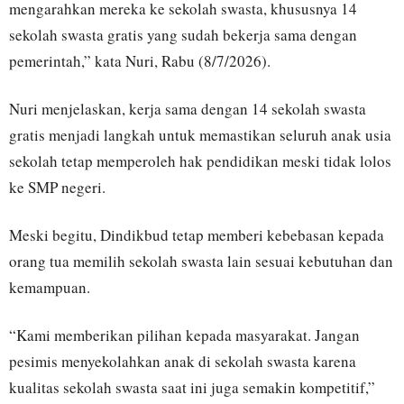
mengarahkan mereka ke sekolah swasta, khususnya 14
sekolah swasta gratis yang sudah bekerja sama dengan
pemerintah,” kata Nuri, Rabu (8/7/2026).
Nuri menjelaskan, kerja sama dengan 14 sekolah swasta
gratis menjadi langkah untuk memastikan seluruh anak usia
sekolah tetap memperoleh hak pendidikan meski tidak lolos
ke SMP negeri.
Meski begitu, Dindikbud tetap memberi kebebasan kepada
orang tua memilih sekolah swasta lain sesuai kebutuhan dan
kemampuan.
“Kami memberikan pilihan kepada masyarakat. Jangan
pesimis menyekolahkan anak di sekolah swasta karena
kualitas sekolah swasta saat ini juga semakin kompetitif,”