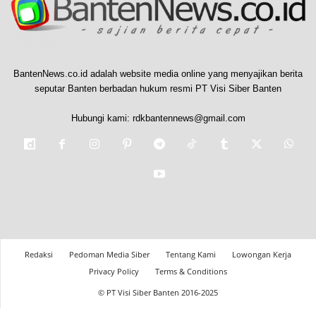
BantenNews.co.id adalah website media online yang menyajikan berita
seputar Banten berbadan hukum resmi PT Visi Siber Banten
Hubungi kami:
rdkbantennews@gmail.com
Redaksi
Pedoman Media Siber
Tentang Kami
Lowongan Kerja
Privacy Policy
Terms & Conditions
© PT Visi Siber Banten 2016-2025