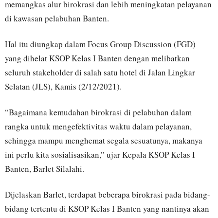
memangkas alur birokrasi dan lebih meningkatan pelayanan
di kawasan pelabuhan Banten.
Hal itu diungkap dalam Focus Group Discussion (FGD)
yang dihelat KSOP Kelas I Banten dengan melibatkan
seluruh stakeholder di salah satu hotel di Jalan Lingkar
Selatan (JLS), Kamis (2/12/2021).
“Bagaimana kemudahan birokrasi di pelabuhan dalam
rangka untuk mengefektivitas waktu dalam pelayanan,
sehingga mampu menghemat segala sesuatunya, makanya
ini perlu kita sosialisasikan,” ujar Kepala KSOP Kelas I
Banten, Barlet Silalahi.
Dijelaskan Barlet, terdapat beberapa birokrasi pada bidang-
bidang tertentu di KSOP Kelas I Banten yang nantinya akan