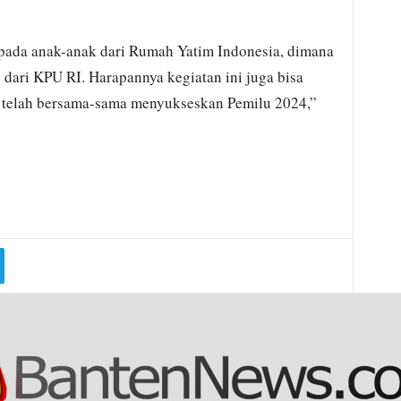
ada anak-anak dari Rumah Yatim Indonesia, dimana
 dari KPU RI. Harapannya kegiatan ini juga bisa
g telah bersama-sama menyukseskan Pemilu 2024,”