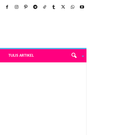
TULIS ARTIKEL