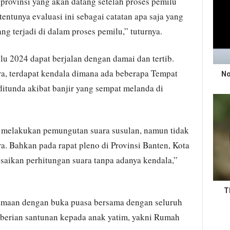
 provinsi yang akan datang setelah proses pemilu
 tentunya evaluasi ini sebagai catatan apa saja yang
 terjadi di dalam proses pemilu,” tuturnya.
u 2024 dapat berjalan dengan damai dan tertib.
a, terdapat kendala dimana ada beberapa Tempat
No
itunda akibat banjir yang sempat melanda di
 melakukan pemungutan suara susulan, namun tidak
. Bahkan pada rapat pleno di Provinsi Banten, Kota
saikan perhitungan suara tanpa adanya kendala,”
T
rsamaan dengan buka puasa bersama dengan seluruh
mberian santunan kepada anak yatim, yakni Rumah