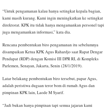
“Untuk pengamanan kalau hanya setingkat kepala bagian,
kami masih kurang. Kami ingin meningkatkan ke setingkat
direktorat. KPK itu tidak hanya mengamankan personel tapi
juga mengamankan informasi,” kata dia.
Rencana pembentukan biro pengamanan itu sebelumnya
disampaikan Ketua KPK Agus Rahardjo saat Rapat Dengar
Pendapat (RDP) dengan Komisi III DPR RI, di Kompleks
Parlemen, Senayan, Jakarta, Senin (28/1/2019).
Latar belakang pembentukan biro tersebut, papar Agus,
adalah peristiwa dugaan teror bom di rumah Agus dan
pimpinan KPK lain, Laode M Syarif.
“Jadi bukan hanya pimpinan tapi semua jajaran kami