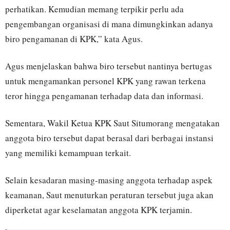
perhatikan. Kemudian memang terpikir perlu ada
pengembangan organisasi di mana dimungkinkan adanya
biro pengamanan di KPK,” kata Agus.
Agus menjelaskan bahwa biro tersebut nantinya bertugas
untuk mengamankan personel KPK yang rawan terkena
teror hingga pengamanan terhadap data dan informasi.
Sementara, Wakil Ketua KPK Saut Situmorang mengatakan
anggota biro tersebut dapat berasal dari berbagai instansi
yang memiliki kemampuan terkait.
Selain kesadaran masing-masing anggota terhadap aspek
keamanan, Saut menuturkan peraturan tersebut juga akan
diperketat agar keselamatan anggota KPK terjamin.