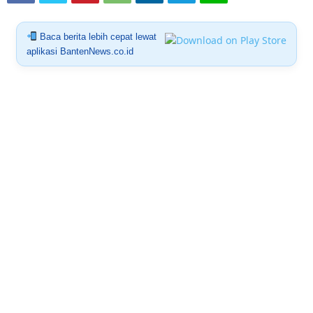
Baca berita lebih cepat lewat
aplikasi BantenNews.co.id