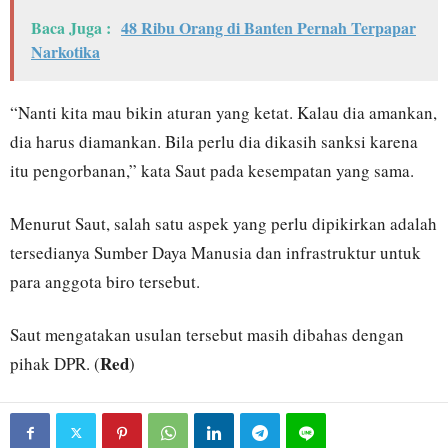
Baca Juga :
48 Ribu Orang di Banten Pernah Terpapar
Narkotika
“Nanti kita mau bikin aturan yang ketat. Kalau dia amankan,
dia harus diamankan. Bila perlu dia dikasih sanksi karena
itu pengorbanan,” kata Saut pada kesempatan yang sama.
Menurut Saut, salah satu aspek yang perlu dipikirkan adalah
tersedianya Sumber Daya Manusia dan infrastruktur untuk
para anggota biro tersebut.
Saut mengatakan usulan tersebut masih dibahas dengan
Red
pihak DPR. (
)