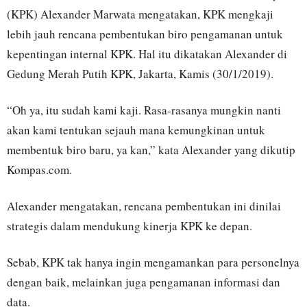
(KPK) Alexander Marwata mengatakan, KPK mengkaji
lebih jauh rencana pembentukan biro pengamanan untuk
kepentingan internal KPK. Hal itu dikatakan Alexander di
Gedung Merah Putih KPK, Jakarta, Kamis (30/1/2019).
“Oh ya, itu sudah kami kaji. Rasa-rasanya mungkin nanti
akan kami tentukan sejauh mana kemungkinan untuk
membentuk biro baru, ya kan,” kata Alexander yang dikutip
Kompas.com.
Alexander mengatakan, rencana pembentukan ini dinilai
strategis dalam mendukung kinerja KPK ke depan.
Sebab, KPK tak hanya ingin mengamankan para personelnya
dengan baik, melainkan juga pengamanan informasi dan
data.