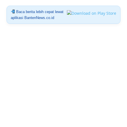
Baca berita lebih cepat lewat
aplikasi BantenNews.co.id