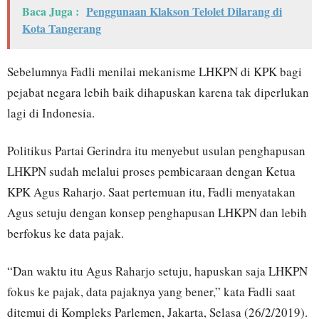
Baca Juga :
Penggunaan Klakson Telolet Dilarang di
Kota Tangerang
Sebelumnya Fadli menilai mekanisme LHKPN di KPK bagi
pejabat negara lebih baik dihapuskan karena tak diperlukan
lagi di Indonesia.
Politikus Partai Gerindra itu menyebut usulan penghapusan
LHKPN sudah melalui proses pembicaraan dengan Ketua
KPK Agus Raharjo. Saat pertemuan itu, Fadli menyatakan
Agus setuju dengan konsep penghapusan LHKPN dan lebih
berfokus ke data pajak.
“Dan waktu itu Agus Raharjo setuju, hapuskan saja LHKPN
fokus ke pajak, data pajaknya yang bener,” kata Fadli saat
ditemui di Kompleks Parlemen, Jakarta, Selasa (26/2/2019).