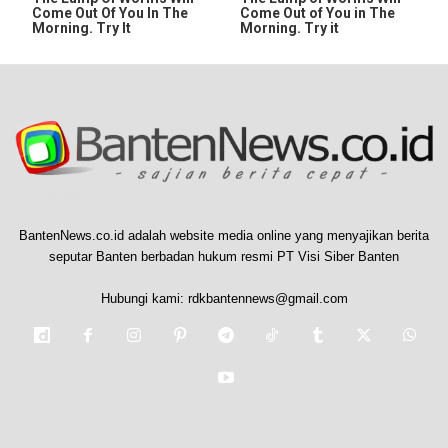
Come Out Of You In The
Come Out of You in The
Morning. Try It
Morning. Try it
BantenNews.co.id adalah website media online yang menyajikan berita
seputar Banten berbadan hukum resmi PT Visi Siber Banten
Hubungi kami:
rdkbantennews@gmail.com