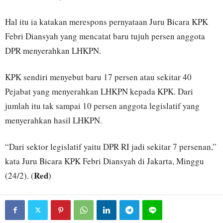
Hal itu ia katakan merespons pernyataan Juru Bicara KPK
Febri Diansyah yang mencatat baru tujuh persen anggota
DPR menyerahkan LHKPN.
KPK sendiri menyebut baru 17 persen atau sekitar 40
Pejabat yang menyerahkan LHKPN kepada KPK. Dari
jumlah itu tak sampai 10 persen anggota legislatif yang
menyerahkan hasil LHKPN.
“Dari sektor legislatif yaitu DPR RI jadi sekitar 7 persenan,”
kata Juru Bicara KPK Febri Diansyah di Jakarta, Minggu
Red
(24/2). (
)