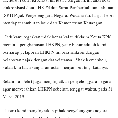
sinkronisasi data LHKPN dan Surat Pemberitahuan Tahunan
(SPT) Pajak Penyelenggara Negara. Wacana itu, lanjut Febri
mendapat sambutan baik dari Kementerian Keuangan.
“Jadi kami tegaskan tidak benar kalau diklaim Ketua KPK
meminta penghapusan LHKPN, yang benar adalah kami
berharap pelaporan LHKPN ini bisa sinkron dengan
pelaporan pajak dengan data-datanya. Pihak Kemenkeu,
kalau kita baca sangat antusias menyambut ini,” katanya.
Selain itu, Febri juga mengingatkan penyelenggara negara
agar menyerahkan LHKPN sebelum tenggat waktu, pada 31
Maret 2019.
“Justru kami mengingatkan pihak penyelenggara negara