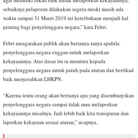
agat memiliki itikad baik untuk melaporkan kekayaannya,
sebaiknya pelaporan dilakukan segera meski masih ada
waktu sampai 31 Maret 2019 ini keterbukaan menjadi hal
penting bagi penyelenggara negara,” kata Febri.
Febri mengatakan publik akan bertanya-tanya apabila
penyelenggara negara enggan untuk melaporkan
kekayaannya. Atas dasar itu ia meminta kepada
penyelenggara negara untuk patuh pada aturan dan bertikad
baik menyerahkan LHKPN.
“Karena tentu orang akan bertanya apa yang disembunyikan
penyelenggara negara sampai tidak mau melaporkan
kekayaannya misalnya. Jadi lebih baik kita transparan dan
laporkan kekayaan sesuai aturan,” ucapnya.