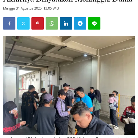
Minggu 31 Agustus 2025, 13:05 WIB