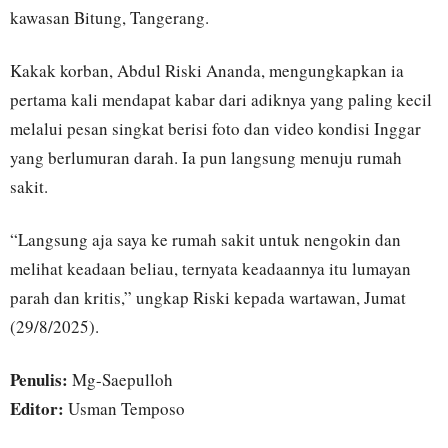
kawasan Bitung, Tangerang.
Kakak korban, Abdul Riski Ananda, mengungkapkan ia
pertama kali mendapat kabar dari adiknya yang paling kecil
melalui pesan singkat berisi foto dan video kondisi Inggar
yang berlumuran darah. Ia pun langsung menuju rumah
sakit.
“Langsung aja saya ke rumah sakit untuk nengokin dan
melihat keadaan beliau, ternyata keadaannya itu lumayan
parah dan kritis,” ungkap Riski kepada wartawan, Jumat
(29/8/2025).
Penulis:
Mg-Saepulloh
Editor:
Usman Temposo