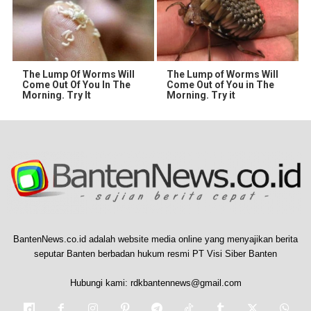
The Lump Of Worms Will
The Lump of Worms Will
Come Out Of You In The
Come Out of You in The
Morning. Try It
Morning. Try it
BantenNews.co.id adalah website media online yang menyajikan berita
seputar Banten berbadan hukum resmi PT Visi Siber Banten
Hubungi kami:
rdkbantennews@gmail.com