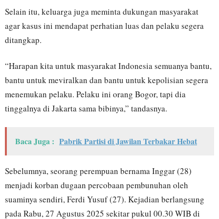
Selain itu, keluarga juga meminta dukungan masyarakat
agar kasus ini mendapat perhatian luas dan pelaku segera
ditangkap.
“Harapan kita untuk masyarakat Indonesia semuanya bantu,
bantu untuk meviralkan dan bantu untuk kepolisian segera
menemukan pelaku. Pelaku ini orang Bogor, tapi dia
tinggalnya di Jakarta sama bibinya,” tandasnya.
Baca Juga :
Pabrik Partisi di Jawilan Terbakar Hebat
Sebelumnya, seorang perempuan bernama Inggar (28)
menjadi korban dugaan percobaan pembunuhan oleh
suaminya sendiri, Ferdi Yusuf (27). Kejadian berlangsung
pada Rabu, 27 Agustus 2025 sekitar pukul 00.30 WIB di