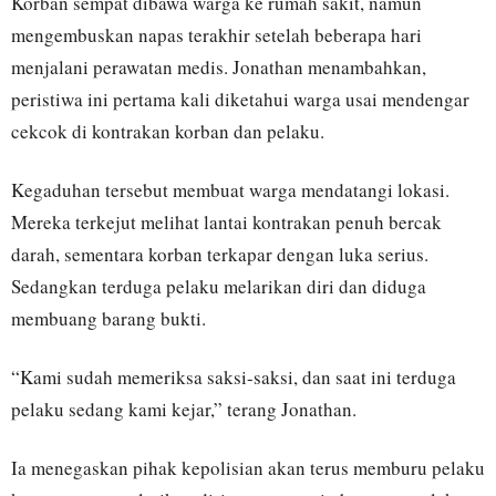
Korban sempat dibawa warga ke rumah sakit, namun
mengembuskan napas terakhir setelah beberapa hari
menjalani perawatan medis. Jonathan menambahkan,
peristiwa ini pertama kali diketahui warga usai mendengar
cekcok di kontrakan korban dan pelaku.
Kegaduhan tersebut membuat warga mendatangi lokasi.
Mereka terkejut melihat lantai kontrakan penuh bercak
darah, sementara korban terkapar dengan luka serius.
Sedangkan terduga pelaku melarikan diri dan diduga
membuang barang bukti.
“Kami sudah memeriksa saksi-saksi, dan saat ini terduga
pelaku sedang kami kejar,” terang Jonathan.
Ia menegaskan pihak kepolisian akan terus memburu pelaku