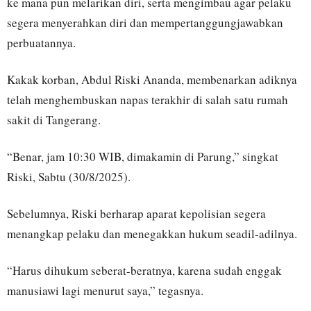
ke mana pun melarikan diri, serta mengimbau agar pelaku
segera menyerahkan diri dan mempertanggungjawabkan
perbuatannya.
Kakak korban, Abdul Riski Ananda, membenarkan adiknya
telah menghembuskan napas terakhir di salah satu rumah
sakit di Tangerang.
“Benar, jam 10:30 WIB, dimakamin di Parung,” singkat
Riski, Sabtu (30/8/2025).
Sebelumnya, Riski berharap aparat kepolisian segera
menangkap pelaku dan menegakkan hukum seadil-adilnya.
“Harus dihukum seberat-beratnya, karena sudah enggak
manusiawi lagi menurut saya,” tegasnya.