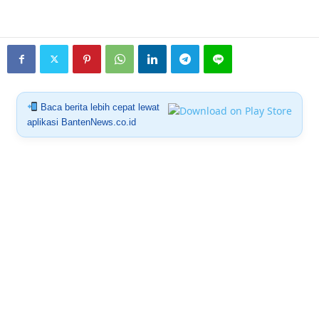
Baca berita lebih cepat lewat
aplikasi BantenNews.co.id