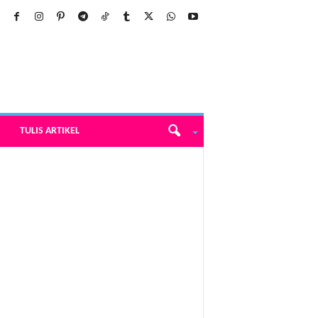
TULIS ARTIKEL