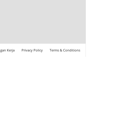
gan Kerja
Privacy Policy
Terms & Conditions