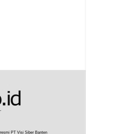
resmi PT Visi Siber Banten