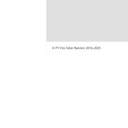
© PT Visi Siber Banten 2016-2025