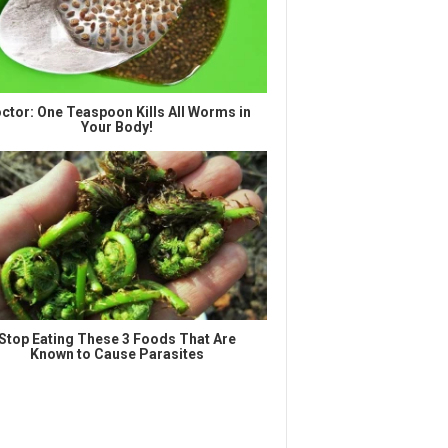
ctor: One Teaspoon Kills All Worms in
Your Body!
Stop Eating These 3 Foods That Are
Known to Cause Parasites