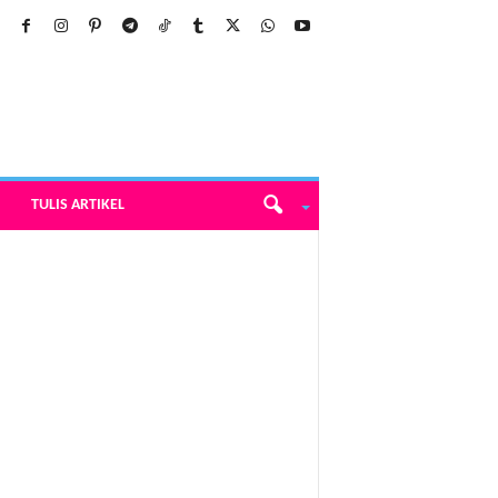
TULIS ARTIKEL