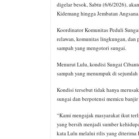
digelar besok, Sabtu (6/6/2026), aka
Kidemang hingga Jembatan Angsana
Koordinator Komunitas Peduli Sungai
relawan, komunitas lingkungan, dan 
sampah yang mengotori sungai.
Menurut Lulu, kondisi Sungai Cibant
sampah yang menumpuk di sejumlah t
Kondisi tersebut tidak hanya merusa
sungai dan berpotensi memicu banjir
“Kami mengajak masyarakat ikut terl
yang bersih menjadi sumber kehidup
kata Lulu melalui rilis yang diterima