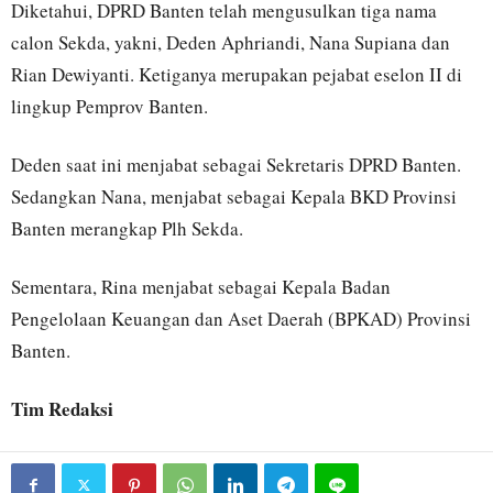
Diketahui, DPRD Banten telah mengusulkan tiga nama
calon Sekda, yakni, Deden Aphriandi, Nana Supiana dan
Rian Dewiyanti. Ketiganya merupakan pejabat eselon II di
lingkup Pemprov Banten.
Deden saat ini menjabat sebagai Sekretaris DPRD Banten.
Sedangkan Nana, menjabat sebagai Kepala BKD Provinsi
Banten merangkap Plh Sekda.
Sementara, Rina menjabat sebagai Kepala Badan
Pengelolaan Keuangan dan Aset Daerah (BPKAD) Provinsi
Banten.
Tim Redaksi