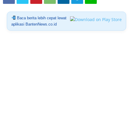
Baca berita lebih cepat lewat
aplikasi BantenNews.co.id