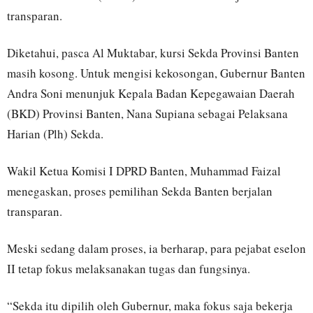
transparan.
Diketahui, pasca Al Muktabar, kursi Sekda Provinsi Banten
masih kosong. Untuk mengisi kekosongan, Gubernur Banten
Andra Soni menunjuk Kepala Badan Kepegawaian Daerah
(BKD) Provinsi Banten, Nana Supiana sebagai Pelaksana
Harian (Plh) Sekda.
Wakil Ketua Komisi I DPRD Banten, Muhammad Faizal
menegaskan, proses pemilihan Sekda Banten berjalan
transparan.
Meski sedang dalam proses, ia berharap, para pejabat eselon
II tetap fokus melaksanakan tugas dan fungsinya.
“Sekda itu dipilih oleh Gubernur, maka fokus saja bekerja