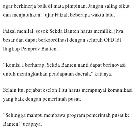
agar berkinerja baik di mata pimpinan. Jangan saling sikut
dan menjatuhkan,” ujar Faizal, beberapa waktu lalu.
Faizal menilai, sosok Sekda Banten harus memiliki jiwa
besar dan dapat berkoordinasi dengan seluruh OPD ldi
lingkup Pemprov Banten.
“Komisi I berharap, Sekda Banten nanti dapat berinovasi
untuk meningkatkan pendapatan daerah,” katanya.
Selain itu, pejabat eselon I itu harus mempunyai komunikasi
yang baik dengan pemerintah pusat.
“Sehingga mampu membawa program pemerintah pusat ke
Banten,” ucapnya.