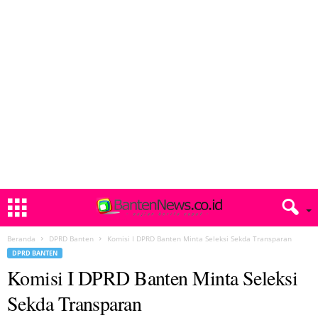
Beranda
DPRD Banten
Komisi I DPRD Banten Minta Seleksi Sekda Transparan
DPRD BANTEN
Komisi I DPRD Banten Minta Seleksi
Sekda Transparan