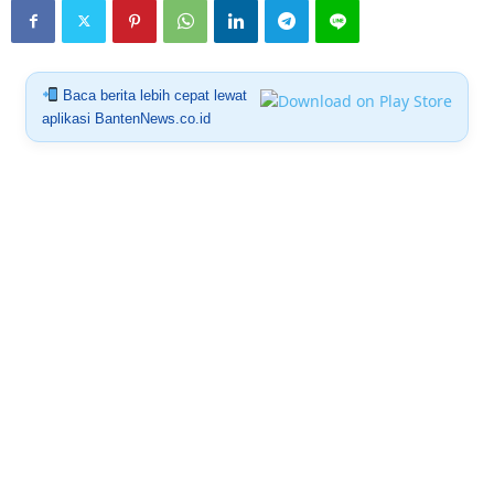
Baca berita lebih cepat lewat
aplikasi BantenNews.co.id