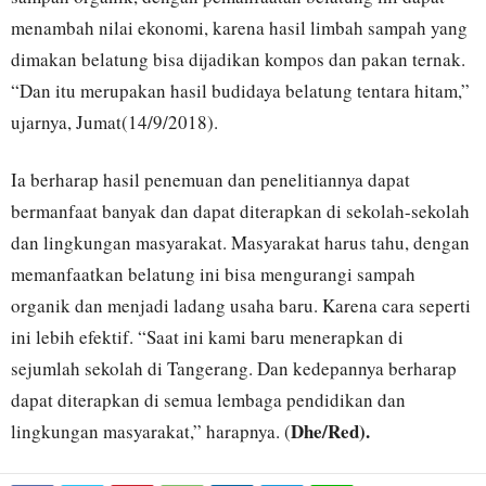
menambah nilai ekonomi, karena hasil limbah sampah yang
dimakan belatung bisa dijadikan kompos dan pakan ternak.
“Dan itu merupakan hasil budidaya belatung tentara hitam,”
ujarnya, Jumat(14/9/2018).
Ia berharap hasil penemuan dan penelitiannya dapat
bermanfaat banyak dan dapat diterapkan di sekolah-sekolah
dan lingkungan masyarakat. Masyarakat harus tahu, dengan
memanfaatkan belatung ini bisa mengurangi sampah
organik dan menjadi ladang usaha baru. Karena cara seperti
ini lebih efektif. “Saat ini kami baru menerapkan di
sejumlah sekolah di Tangerang. Dan kedepannya berharap
dapat diterapkan di semua lembaga pendidikan dan
Dhe/Red).
lingkungan masyarakat,” harapnya. (