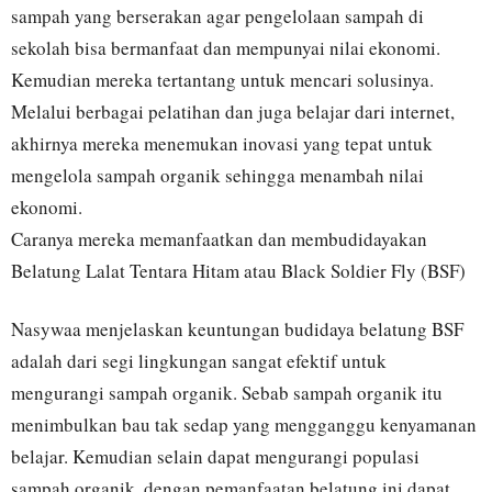
sampah yang berserakan agar pengelolaan sampah di
sekolah bisa bermanfaat dan mempunyai nilai ekonomi.
Kemudian mereka tertantang untuk mencari solusinya.
Melalui berbagai pelatihan dan juga belajar dari internet,
akhirnya mereka menemukan inovasi yang tepat untuk
mengelola sampah organik sehingga menambah nilai
ekonomi.
Caranya mereka memanfaatkan dan membudidayakan
Belatung Lalat Tentara Hitam atau Black Soldier Fly (BSF)
Nasywaa menjelaskan keuntungan budidaya belatung BSF
adalah dari segi lingkungan sangat efektif untuk
mengurangi sampah organik. Sebab sampah organik itu
menimbulkan bau tak sedap yang mengganggu kenyamanan
belajar. Kemudian selain dapat mengurangi populasi
sampah organik, dengan pemanfaatan belatung ini dapat