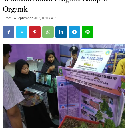
Organik
Jumat 14 September 2018, 09:03 WIB