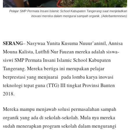
Pelajar SMP Permata Insani Islamic School Kabupaten Tangerang saat menjeladkan
inovasi mereka dalam mengurai sampah organik. (Ade/bantennews)
SERANG
– Nasywaa Yunita Kusuma Nuuur’aninil, Annisa
Mouna Kalista, Lutfhfi Nur Fauzan mereka adalah siswa-
siswi SMP Permata Insani Islamic School Kabupaten
Tangerang. Mereka bertiga ini merupakan pelajar
berprestasi yang menjuarai pada lomba karya inovasi
teknologi tepat guna (TTG) III tingkat Provinsi Banten
2018.
Mereka mampu menjawab solusi permasalahan sampah
organik yang ada di sekolah-sekolah. Mula nya mereka
sudah menerapkan program sekolah dalam mengurangi