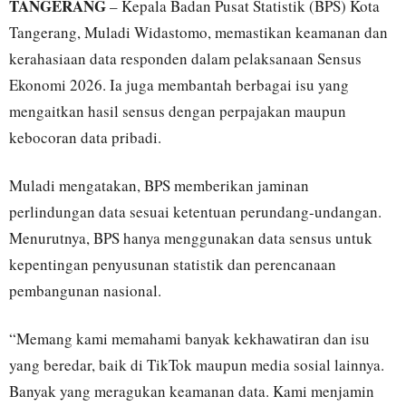
TANGERANG
– Kepala Badan Pusat Statistik (BPS) Kota
Tangerang, Muladi Widastomo, memastikan keamanan dan
kerahasiaan data responden dalam pelaksanaan Sensus
Ekonomi 2026. Ia juga membantah berbagai isu yang
mengaitkan hasil sensus dengan perpajakan maupun
kebocoran data pribadi.
Muladi mengatakan, BPS memberikan jaminan
perlindungan data sesuai ketentuan perundang-undangan.
Menurutnya, BPS hanya menggunakan data sensus untuk
kepentingan penyusunan statistik dan perencanaan
pembangunan nasional.
“Memang kami memahami banyak kekhawatiran dan isu
yang beredar, baik di TikTok maupun media sosial lainnya.
Banyak yang meragukan keamanan data. Kami menjamin