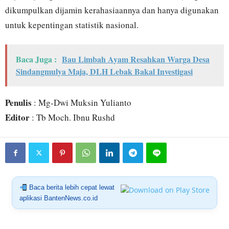
dikumpulkan dijamin kerahasiaannya dan hanya digunakan
untuk kepentingan statistik nasional.
Baca Juga :
Bau Limbah Ayam Resahkan Warga Desa
Sindangmulya Maja, DLH Lebak Bakal Investigasi
Penulis
: Mg-Dwi Muksin Yulianto
Editor
: Tb Moch. Ibnu Rushd
Baca berita lebih cepat lewat
aplikasi BantenNews.co.id