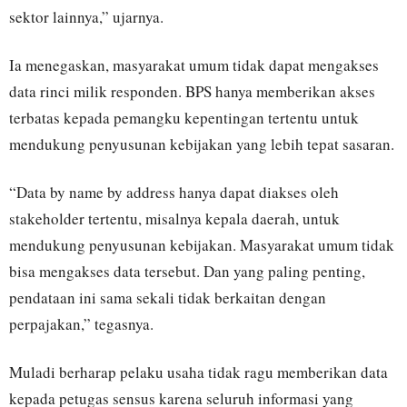
sektor lainnya,” ujarnya.
Ia menegaskan, masyarakat umum tidak dapat mengakses
data rinci milik responden. BPS hanya memberikan akses
terbatas kepada pemangku kepentingan tertentu untuk
mendukung penyusunan kebijakan yang lebih tepat sasaran.
“Data by name by address hanya dapat diakses oleh
stakeholder tertentu, misalnya kepala daerah, untuk
mendukung penyusunan kebijakan. Masyarakat umum tidak
bisa mengakses data tersebut. Dan yang paling penting,
pendataan ini sama sekali tidak berkaitan dengan
perpajakan,” tegasnya.
Muladi berharap pelaku usaha tidak ragu memberikan data
kepada petugas sensus karena seluruh informasi yang