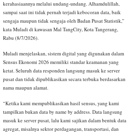
kerahasiaannya melalui undang-undang. Alhamdulillah,
sampai saat ini tidak pernah terjadi kebocoran data, baik
sengaja maupun tidak sengaja oleh Badan Pusat Statistik,”
kata Muladi di kawasan Mal TangCity, Kota Tangerang,
Rabu (8/7/2026).
Muladi menjelaskan, sistem digital yang digunakan dalam
Sensus Ekonomi 2026 memiliki standar keamanan yang
ketat. Seluruh data responden langsung masuk ke server
pusat dan tidak dipublikasikan secara terbuka berdasarkan
nama maupun alamat.
“Ketika kami mempublikasikan hasil sensus, yang kami
tampilkan bukan data by name by address. Data langsung
masuk ke server pusat, lalu kami sajikan dalam bentuk data
agregat, misalnya sektor perdagangan, transportasi, dan