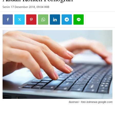
Senin 17 Desember 2018, 09:04 WIB
Ilustrasi - foto istimewa google.com