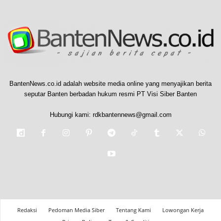
BantenNews.co.id adalah website media online yang menyajikan berita
seputar Banten berbadan hukum resmi PT Visi Siber Banten
Hubungi kami:
rdkbantennews@gmail.com
Redaksi
Pedoman Media Siber
Tentang Kami
Lowongan Kerja