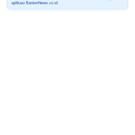
aplikasi BantenNews.co.id