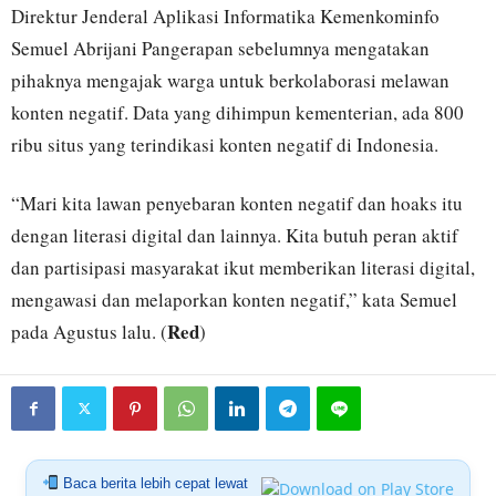
Direktur Jenderal Aplikasi Informatika Kemenkominfo
Semuel Abrijani Pangerapan sebelumnya mengatakan
pihaknya mengajak warga untuk berkolaborasi melawan
konten negatif. Data yang dihimpun kementerian, ada 800
ribu situs yang terindikasi konten negatif di Indonesia.
“Mari kita lawan penyebaran konten negatif dan hoaks itu
dengan literasi digital dan lainnya. Kita butuh peran aktif
dan partisipasi masyarakat ikut memberikan literasi digital,
mengawasi dan melaporkan konten negatif,” kata Semuel
Red
pada Agustus lalu. (
)
Baca berita lebih cepat lewat