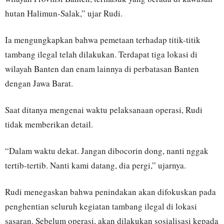
hutan Halimun-Salak,” ujar Rudi.
Ia mengungkapkan bahwa pemetaan terhadap titik-titik
tambang ilegal telah dilakukan. Terdapat tiga lokasi di
wilayah Banten dan enam lainnya di perbatasan Banten
dengan Jawa Barat.
Saat ditanya mengenai waktu pelaksanaan operasi, Rudi
tidak memberikan detail.
“Dalam waktu dekat. Jangan dibocorin dong, nanti nggak
tertib-tertib. Nanti kami datang, dia pergi,” ujarnya.
Rudi menegaskan bahwa penindakan akan difokuskan pada
penghentian seluruh kegiatan tambang ilegal di lokasi
sasaran. Sebelum operasi, akan dilakukan sosialisasi kepada