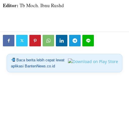
Editor:
Tb Moch. Ibnu Rushd
Baca berita lebih cepat lewat
aplikasi BantenNews.co.id