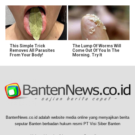
This Simple Trick
The Lump Of Worms Will
Removes All Parasites
Come Out Of You In The
From Your Body!
Morning. Try It
BantenNews.co.id adalah website media online yang menyajikan berita
seputar Banten berbadan hukum resmi PT Visi Siber Banten