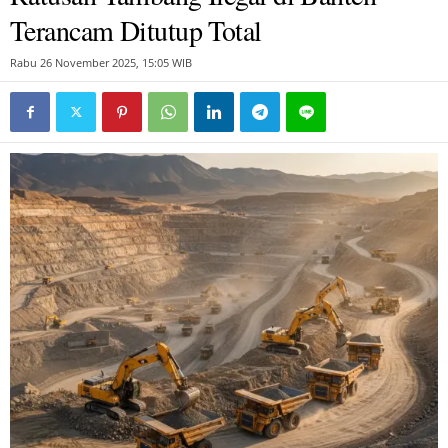
Terancam Ditutup Total
Rabu 26 November 2025, 15:05 WIB