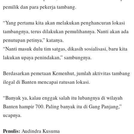
pemilik dan para pekerja tambang.
“Yang pertama kita akan melakukan penghancuran lokasi
tambangnya, terus dilakukan pemulihannya. Nanti akan ada
penutupan petinya,” katanya.
“Nanti masuk dulu tim satgas, dikasih sosialisasi, baru kita
lakukan upaya penindakan,” sambungnya.
Berdasarkan pemetaan Kemenhut, jumlah aktivitas tambang
ilegal di Banten mencapai ratusan lokasi.
“Banyak ya, kalau enggak salah itu lubangnya di wilayah
Banten hampir 700. Paling banyak itu di Gang Panjang,”
ucapnya.
Penulis:
Audindra Kusuma