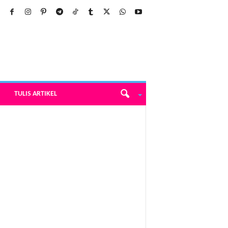
TULIS ARTIKEL