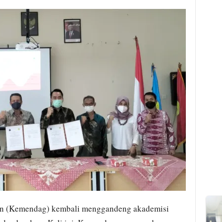
n (Kemendag) kembali menggandeng akademisi